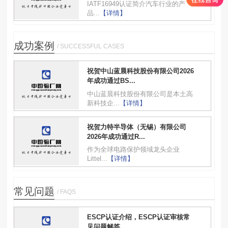
IATF16949认证简介汽车行业的产
品...
【详情】
成功案例
/ SUCCESSFUL CASES
祝贺中山蓝晨科技股份有限公司2026
年成功通过BS...
中山蓝晨科技股份有限公司是本土高
新科技企...
【详情】
祝贺力特半导体（无锡）有限公司
2026年成功通过R...
作为全球电路保护领域龙头企业
Littel...
【详情】
常见问题
/ FAQS
ESCP认证介绍，ESCP认证审核常
见问题解答