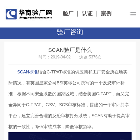
验厂
认证
案例
验厂咨询
SCAN验厂是什么
时间：2019-04-02 浏览:5376次
SCAN标准
结合C-TPAT标准的供应商和工厂安全所在地实
际情况，有英国皇家公司BSI英标公司撰写的一个反恐审计标
准；根据不同安全系数的国家区域，结合美国C-TAPT，而又完
全异同于C-TPAT、GSV、SCS审核标准，搭建的一个审计共享
平台，建立完善合理的反恐审核打分系统，SCAN有助于提高审
核的一致性，降低审核成本，降低审核频率。