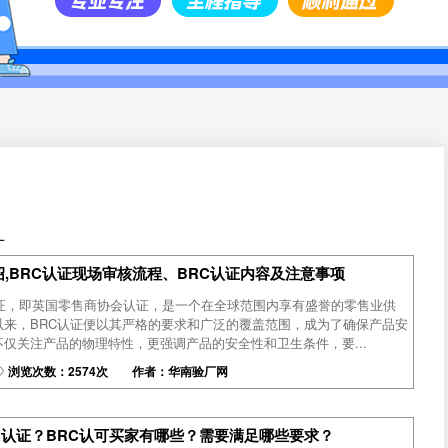
厂
绍,BRC认证现场审核流程、BRC认证内容及注意事项
认证，即英国零售商协会认证，是一个在全球范围内享有盛誉的零售业供
以来，BRC认证便以其严格的要求和广泛的覆盖范围，成为了确保产品安
仅关注产品的物理特性，更强调产品的安全性和卫生条件，要...
浏览次数：2574次 作者：华南验厂网
C认证？BRC认可买家有哪些？需要满足哪些要求？