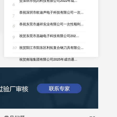
贺深圳市优闪科技有限公司2022年成...
恭祝深圳市欧迪声电子科技有限公司一次...
恭祝东莞市越祥实业有限公司一次性顺利...
祝贺东莞市昌融电子科技有限公司202...
祝贺阳江市阳东区利拓复合钢刀具有限公...
祝贺南瑞集团有限公司2025年成功通...