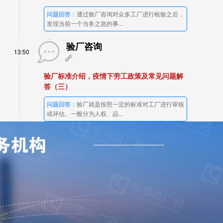
问题回答：
通过验厂咨询对众多工厂进行检验之后，
发现当前一个当务之急的事...
验厂咨询
13:50
验厂标准介绍，疫情下劳工政策及常见问题解
答（三）
问题回答：
验厂就是按照一定的标准对工厂进行审核
或评估。一般分为人权、品...