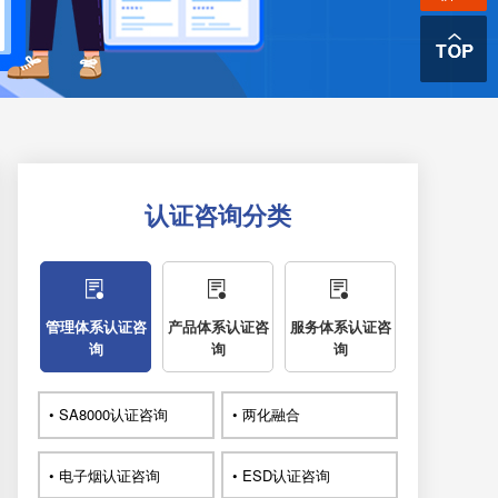
认证咨询分类
管理体系认证咨
产品体系认证咨
服务体系认证咨
询
询
询
• SA8000认证咨询
• 两化融合
• 电子烟认证咨询
• ESD认证咨询