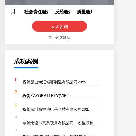
社会责任验厂 反恐验厂 质量验厂
立即咨询
半小时内响应
成功案例
祝贺昆山海汇精密制造有限公司2022...
祝贺KAYOBATTERY(VIET...
祝贺深圳海福地电子科技有限公司202...
恭贺北流市真美玩具有限公司一次性顺利...