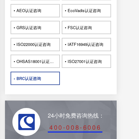
• AEO认证咨询
• EcoVadis认证咨询
• GRS认证咨询
• FSC认证咨询
• ISO22000认证咨询
• IATF16949认证咨询
• OHSAS18001认证咨询
• ISO27001认证咨询
• BRC认证咨询
24小时免费咨询热线：
400-008-6006