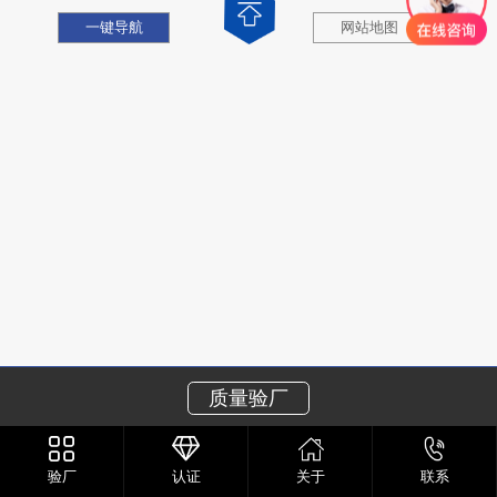
一键导航
网站地图
质量验厂
验厂
认证
关于
联系