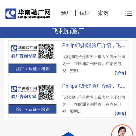
验厂
认证
案例
飞利浦验厂
Philips飞利浦验厂介绍，飞利浦验厂审核流程及注意事项
飞利浦电子是世界上最大的电子公司
之一，在欧洲名列榜首。在彩色电
视、照明...
【详情】
Philips飞利浦验厂介绍，飞利浦验厂标准及注意事项
飞利浦电子是世界上最大的电子公司
之一，在欧洲名列榜首。在彩色电
视、照明...
【详情】