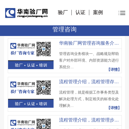
验厂
认证
案例
管理咨询
华南验厂网管理咨询服务介绍，管理咨询业务模块及服务优势​
管理咨询业务模块一、战略规划帮助
客户对外部环境、内部资源能力进行
系统分...
【详情】
流程管理介绍，流程管理存在问题及流程管理实施方案
流程管理，就是根据工作事务类型及
解决处理方式，制定相关的标准化处
理解决...
【详情】
流程管理介绍，流程管理步骤及流程管理好处