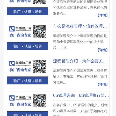
企业流程管理的目的是帮助企业管理
和优化企业的业务流程，并从优化的
业务流...
【详情】
什么是流程管理？流程管理定义及流程管理的特征
流程管理简介企业流程管理的目的是
帮助企业管理和优化企业的业务流
程，并从...
【详情】
流程管理介绍，为什么要关注流程？为什么要管理流程?
流程管理简介所谓流程管理，就是有
输入、有输出、有处理的过程。我们
将流程...
【详情】
6S管理咨询，6S管理推行阶段、6S管理推行技巧及注意事项
在各行业中，6S管理中的定义、过程
和内容基本相同，关键在于如何将六