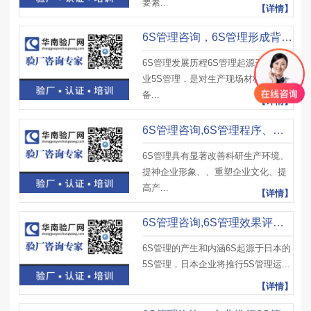
要素...
【详情】
6S管理咨询，6S管理形成背景及发展历程
6S管理发展历程6S管理起源于日本企
业5S管理，是对生产现场材料、设
备...
【详情】
6S管理咨询,6S管理程序、定置管理要求及6S管理实施步骤
6S管理具有显著改善科研生产环境、
提神企业形象、、重塑企业文化、提
高产...
【详情】
6S管理咨询,6S管理效果评比审核标准及6S现场管理对企业的意义
6S管理的产生和内涵6S起源于日本的
5S管理，日本企业将推行5S管理运...
【详情】