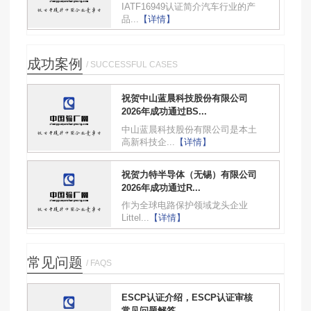
IATF16949认证简介汽车行业的产
品...
【详情】
成功案例
/ SUCCESSFUL CASES
祝贺中山蓝晨科技股份有限公司
2026年成功通过BS...
中山蓝晨科技股份有限公司是本土
高新科技企...
【详情】
祝贺力特半导体（无锡）有限公司
2026年成功通过R...
作为全球电路保护领域龙头企业
Littel...
【详情】
常见问题
/ FAQS
ESCP认证介绍，ESCP认证审核
常见问题解答