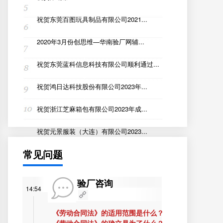
祝贺东莞百图玩具制品有限公司2021...
2020年3月份创思维—华南验厂网辅...
祝贺东莞蓝科信息科技有限公司顺利通过...
祝贺鸿日达科技股份有限公司2023年...
祝贺浙江芝麻箱包有限公司2023年成...
祝贺元景服装（大连）有限公司2023...
常见问题
验厂咨询
14:54
《劳动合同法》的适用范围是什么？