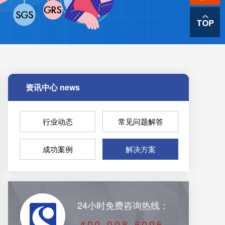
资讯中心
news
行业动态
常见问题解答
成功案例
解决方案
24小时免费咨询热线：
400-008-6006