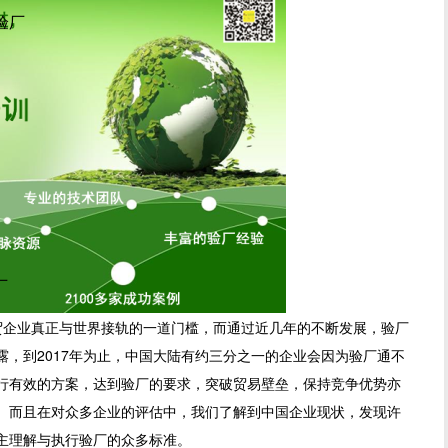
尼验厂
厂
业真正与世界接轨的一道门槛，而通过近几年的不断发展，验厂
，到2017年为止，中国大陆有约三分之一的企业会因为验厂通不
行有效的方案，达到验厂的要求，突破贸易壁垒，保持竞争优势亦
。而且在对众多企业的评估中，我们了解到中国企业现状，发现许
主理解与执行验厂的众多标准。