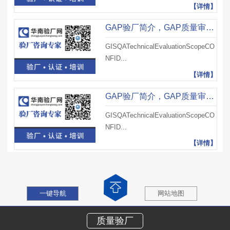
【详情】
GAP验厂简介，GAP质量审核技术规范（二）
GISQATechnicalEvaluationScopeCO
NFID...
【详情】
GAP验厂简介，GAP质量审核技术规范（一）
GISQATechnicalEvaluationScopeCO
NFID...
【详情】
一键导航
网站地图
质量验厂