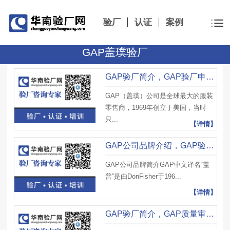
验厂
认证
案例
GAP盖璞验厂
GAP验厂简介，GAP验厂申请流程、GAP验厂审核重点及注意事项
GAP（盖璞）公司是全球最大的服装
零售商，1969年创立于美国，当时
只...
【详情】
GAP公司品牌介绍，GAP验厂审核必要性及注意事项
GAP公司品牌简介GAP中文译名“盖
普”是由DonFisher于196...
【详情】
GAP验厂简介，GAP质量审核技术规范（六）