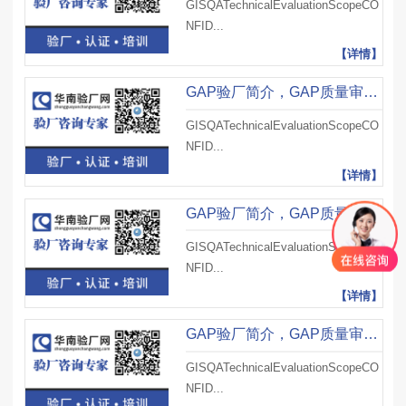
GISQATechnicalEvaluationScopeCO
NFID...
【详情】
GAP验厂简介，GAP质量审核技术规范（五）
GISQATechnicalEvaluationScopeCO
NFID...
【详情】
GAP验厂简介，GAP质量审核技术规范（四）
GISQATechnicalEvaluationScopeCO
NFID...
【详情】
GAP验厂简介，GAP质量审核技术规范（三）
GISQATechnicalEvaluationScopeCO
NFID...