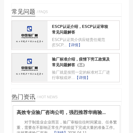
常见问题
/ FAQS
ESCP认证介绍，ESCP认证审核
常见问题解答
ESCP认证简介供应链责任规范
(ESCP...
【详情】
验厂标准介绍，疫情下劳工政策及
常见问题解答（三）
验厂就是按照一定的标准对工厂进
行审核或评...
【详情】
热门资讯
/ HOT NEWS
高效专业验厂咨询公司，强烈推荐华南验...
对于制造业企业而言，验厂审核往往时间紧迫、任务繁
重，需要在不影响正常生产的前提下完成大量的准备工作。
这就要求验厂咨询...
【详情】
2026-04-11