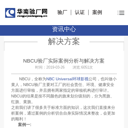
验厂
认证
案例
资讯中心
解决方案
NBCU验厂实际案例分析与解决方案
时间：2019-03-26 浏览:6051次
NBCU，全称为
NBC Universal环球影视
公司，也叫做小
黄人，NBCU验厂主要对工厂的社会责任、环境、健康安全
方面进行审核，并且拥有两家指定的审核机构进行审计。
NBCU的结果是按不同颜色的旗来划分级别的，分为黑旗、
红旗、黄旗。
之前我们讲了很多关于标准方面的知识，这次我们直接来分
析案例，通过案例的分析切合自身实际情况来整改，会更加
的顺利！
案例一: