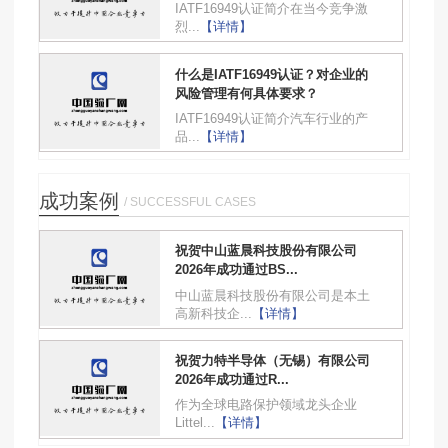
IATF16949认证简介在当今竞争激
烈...
【详情】
什么是IATF16949认证？对企业的
风险管理有何具体要求？
IATF16949认证简介汽车行业的产
品...
【详情】
成功案例
/ SUCCESSFUL CASES
祝贺中山蓝晨科技股份有限公司
2026年成功通过BS...
中山蓝晨科技股份有限公司是本土
高新科技企...
【详情】
祝贺力特半导体（无锡）有限公司
2026年成功通过R...
作为全球电路保护领域龙头企业
Littel...
【详情】