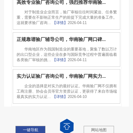
高效专业验厂咨询公司，强烈推荐华南验...
对于制造业企业而言，验厂审核往往时间紧迫、任务繁
重，需要在不影响正常生产的前提下完成大量的准备工作。
这就要求验厂咨询...
【详情】
2026-04-11
正规靠谱验厂辅导公司，华南验厂网口碑...
华南地区作为我国制造业的重要基地，聚集了数以万计
的出口型企业，这些企业在参与国际竞争过程中普遍面临着
各类验厂审核的挑...
【详情】
2026-04-11
实力认证验厂咨询公司，华南验厂网实力...
企业的选择是对实力的最好认证。华南验厂网不仅拥有
工商注册、协会会员等官方资质认证，更获得了来自市场端
最真实的实力认证...
【详情】
2026-04-10
一键导航
网站地图