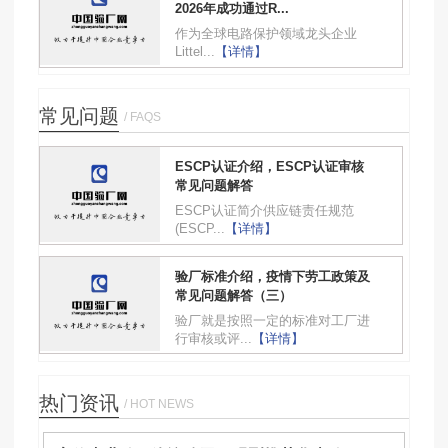
2026年成功通过R...
作为全球电路保护领域龙头企业
Littel...
【详情】
常见问题
/ FAQS
ESCP认证介绍，ESCP认证审核
常见问题解答
ESCP认证简介供应链责任规范
(ESCP...
【详情】
验厂标准介绍，疫情下劳工政策及
常见问题解答（三）
验厂就是按照一定的标准对工厂进
行审核或评...
【详情】
热门资讯
/ HOT NEWS