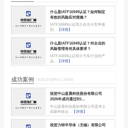
什么是IATF16949认证？如何制定
有效的风险应对措施？
IATF16949认证简介在当今竞争激
烈...
【详情】
什么是IATF16949认证？对企业的
风险管理有何具体要求？
IATF16949认证简介汽车行业的产
品...
【详情】
成功案例
/ SUCCESSFUL CASES
祝贺中山蓝晨科技股份有限公司
2026年成功通过BS...
中山蓝晨科技股份有限公司是本土
高新科技企...
【详情】
祝贺力特半导体（无锡）有限公司