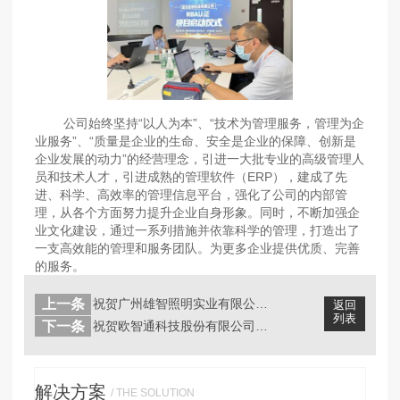
公司始终坚持“以人为本”、“技术为管理服务，管理为企
业服务”、“质量是企业的生命、安全是企业的保障、创新是
企业发展的动力”的经营理念，引进一大批专业的高级管理人
员和技术人才，引进成熟的管理软件（ERP），建成了先
进、科学、高效率的管理信息平台，强化了公司的内部管
理，从各个方面努力提升企业自身形象。同时，不断加强企
业文化建设，通过一系列措施并依靠科学的管理，打造出了
一支高效能的管理和服务团队。为更多企业提供优质、完善
的服务。
上一条
祝贺广州雄智照明实业有限公司2022...
返回
列表
下一条
祝贺欧智通科技股份有限公司2022年...
解决方案
/ THE SOLUTION