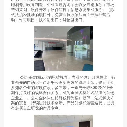
印刷专用设备制造；企业管理咨询；会议及展览服务；市场
营销策划；软件开发；软件销售；信息系统集成服务。（除
依法须经批准的项目外，凭营业执照依法自主开展经营活
动）许可项目：技术进出口；货物进出口。
公司凭借国际化的思维视野、专业的设计研发技术、行
业领先的自动化生产水平和创新高效的管理团队，得到了众
多知名企业的深度信赖，多年来，一直与全球500强企业长
期保持良好的战略合作关系，成为全球各类知名品牌的首选
企业之一。公司全体同仁始终践行为客户提供一站式解决方
案的宗旨，持续进行技术创新、产品升级和运营迭代，已拥
有多项自主研发的产品专利。