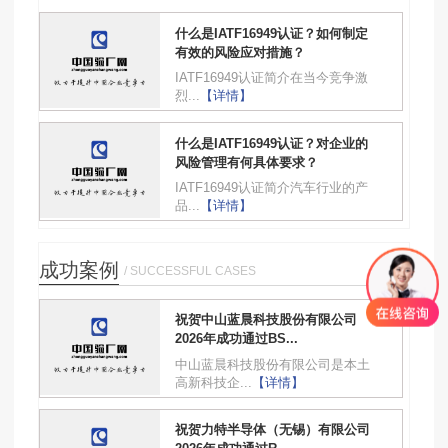
什么是IATF16949认证？如何制定
有效的风险应对措施？
IATF16949认证简介在当今竞争激
烈...
【详情】
什么是IATF16949认证？对企业的
风险管理有何具体要求？
IATF16949认证简介汽车行业的产
品...
【详情】
成功案例
/ SUCCESSFUL CASES
祝贺中山蓝晨科技股份有限公司
2026年成功通过BS...
中山蓝晨科技股份有限公司是本土
高新科技企...
【详情】
祝贺力特半导体（无锡）有限公司