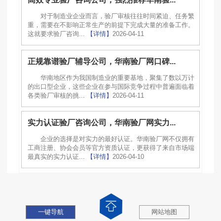
对于制造业企业而言，验厂审核往往时间紧迫、任务繁
重，需要在不影响正常生产的前提下完成大量的准备工作。
这就要求验厂咨询...
【详情】
2026-04-11
正规靠谱验厂辅导公司，华南验厂网口碑...
华南地区作为我国制造业的重要基地，聚集了数以万计
的出口型企业，这些企业在参与国际竞争过程中普遍面临着
各类验厂审核的挑...
【详情】
2026-04-11
实力认证验厂咨询公司，华南验厂网实力...
企业的选择是对实力的最好认证。华南验厂网不仅拥有
工商注册、协会会员等官方资质认证，更获得了来自市场端
最真实的实力认证...
【详情】
2026-04-10
一键导航
网站地图