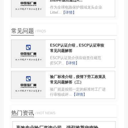
2026年成功通过R...
作为全球电路保护领域龙头企业
Littel...
【详情】
常见问题
/ FAQS
ESCP认证介绍，ESCP认证审核
常见问题解答
ESCP认证简介供应链责任规范
(ESCP...
【详情】
验厂标准介绍，疫情下劳工政策及
常见问题解答（三）
验厂就是按照一定的标准对工厂进
行审核或评...
【详情】
热门资讯
/ HOT NEWS
高效专业验厂咨询公司，强烈推荐华南验...