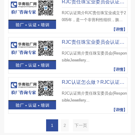
RJC责任珠宝业委员会认证介绍，RJC认证独立审计原则、流程及注意事项
RJC认证简介RJC责任珠宝业成立于2
005年，是一个非营利性组织，旗...
【详情】
RJC责任珠宝业委员会认证介绍，RJC认证变更、RJC认证报告及注意事项
RJC认证简介责任珠宝委员会(Respon
sibleJewellery...
【详情】
RJC认证怎么做？RJC认证辅导流程、RJC认证审核意义及注意事项
RJC认证简介责任珠宝委员会(Respon
sibleJewellery...
【详情】
1
2
下一页