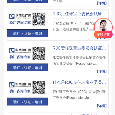
于了解...
【详情】
RJC责任珠宝业委员会认证介绍，RJC产销监管链COC认证流程及注意事项
产销监管链2017(COC)在珠宝和钟表
行业，透明度和信任是齐头并进的...
【详情】
RJC责任珠宝业委员会认证介绍，RJC认证审核符合项评定及注意事项
RJC责任珠宝业委员会认证简介责任
珠宝业委员会（Responsible...
【详情】
什么是RJC责任珠宝业委员会认证？RJC独立第三方审计流程及注意事项
责任珠宝委员会（RJC）简介责任珠
宝委员会(ResponsibleJe...
【详情】