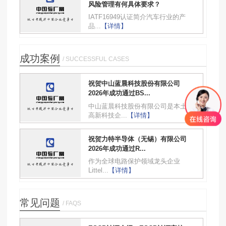
风险管理有何具体要求？
IATF16949认证简介汽车行业的产
品...
【详情】
成功案例
/ SUCCESSFUL CASES
祝贺中山蓝晨科技股份有限公司
2026年成功通过BS...
中山蓝晨科技股份有限公司是本土
高新科技企...
【详情】
祝贺力特半导体（无锡）有限公司
2026年成功通过R...
作为全球电路保护领域龙头企业
Littel...
【详情】
常见问题
/ FAQS