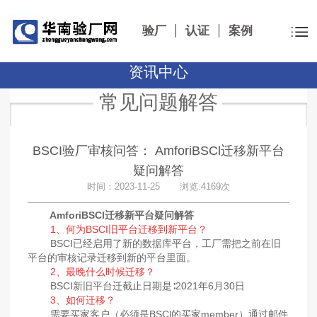
验厂
认证
案例
资讯中心
常见问题解答
BSCI验厂审核问答： AmforiBSCl迁移新平台
疑问解答
时间：2023-11-25 浏览:4169次
AmforiBSCl迁移新平台疑问解答
1、何为BSCI旧平台迁移到新平台？
BSCI已经启用了新的数据库平台，工厂需把之前在旧
平台的审核记录迁移到新的平台里面。
2、最晚什么时候迁移？
BSCI新旧平台迁截止日期是∶2021年6月30日
3、如何迁移？
需要买家客户（必须是BSCl的买家member）通过邮件