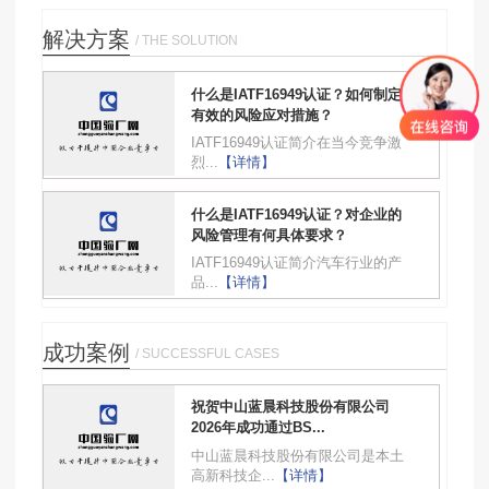
解决方案
/ THE SOLUTION
什么是IATF16949认证？如何制定
有效的风险应对措施？
IATF16949认证简介在当今竞争激
烈...
【详情】
什么是IATF16949认证？对企业的
风险管理有何具体要求？
IATF16949认证简介汽车行业的产
品...
【详情】
成功案例
/ SUCCESSFUL CASES
祝贺中山蓝晨科技股份有限公司
2026年成功通过BS...
中山蓝晨科技股份有限公司是本土
高新科技企...
【详情】