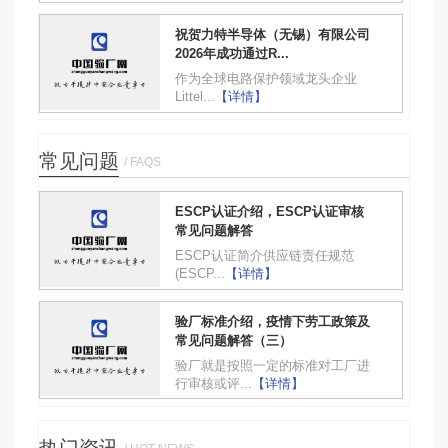
祝贺力特半导体（无锡）有限公司
2026年成功通过R...
作为全球电路保护领域龙头企业
Littel...
【详情】
常见问题
/ FAQS
ESCP认证介绍，ESCP认证审核
常见问题解答
ESCP认证简介供应链责任规范
(ESCP...
【详情】
验厂标准介绍，疫情下劳工政策及
常见问题解答（三）
验厂就是按照一定的标准对工厂进
行审核或评...
【详情】