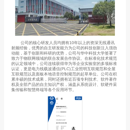
公司的核心研发人员均拥有10年以上的资深无线通讯
射频经验，优秀的自主研发能力为公司的科技创新注入强劲
动能，基于创新和科研的优势，公司与华中科技大学签署了
致力于物联网领域的联合发展合作协议。在标准化技术规范
的认定领域中，公司连续获得华为等企业实验室的多项标准
认证，更是电力线载波通信(PLC)工业照明互联规范和全屋
互联规范以及面板本地语音控制规范的起草单位。公司在积
累丰硕的技术成果，同时还拥有近百项专利技术、软件著作
权及全部产品的自主知识产权，涵盖从系统设计、软硬件采
集传输和智慧终端等各个应用环节。