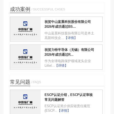
成功案例
/ SUCCESSFUL CASES
祝贺中山蓝晨科技股份有限公司
2026年成功通过BS...
中山蓝晨科技股份有限公司是本土
高新科技企...
【详情】
祝贺力特半导体（无锡）有限公司
2026年成功通过R...
作为全球电路保护领域龙头企业
Littel...
【详情】
常见问题
/ FAQS
ESCP认证介绍，ESCP认证审核
常见问题解答
ESCP认证简介供应链责任规范
(ESCP...
【详情】