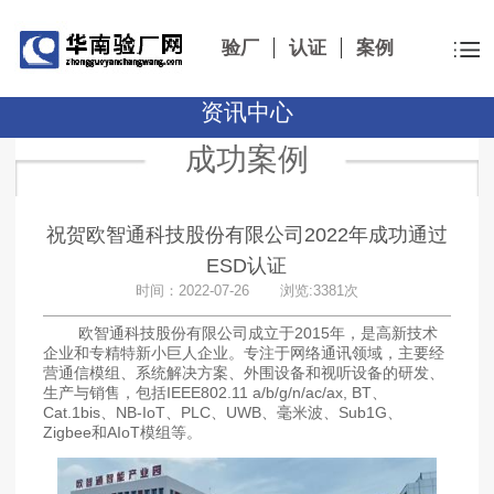
验厂
认证
案例
资讯中心
成功案例
祝贺欧智通科技股份有限公司2022年成功通过
ESD认证
时间：2022-07-26 浏览:3381次
欧智通科技股份有限公司成立于2015年，是高新技术
企业和专精特新小巨人企业。专注于网络通讯领域，主要经
营通信模组、系统解决方案、外围设备和视听设备的研发、
生产与销售，包括IEEE802.11 a/b/g/n/ac/ax, BT、
Cat.1bis、NB-IoT、PLC、UWB、毫米波、Sub1G、
Zigbee和AIoT模组等。