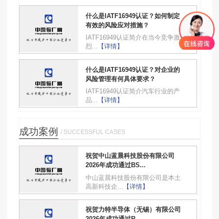
什么是IATF16949认证？如何制定
有效的风险应对措施？
IATF16949认证简介在当今竞争激
烈...
【详情】
什么是IATF16949认证？对企业的
风险管理有何具体要求？
IATF16949认证简介汽车行业的产
品...
【详情】
成功案例
/ SUCCESSFUL CASES
祝贺中山蓝晨科技股份有限公司
2026年成功通过BS...
中山蓝晨科技股份有限公司是本土
高新科技企...
【详情】
祝贺力特半导体（无锡）有限公司
2026年成功通过R...