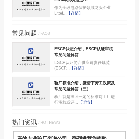
作为全球电路保护领域龙头企业
Littel...
【详情】
常见问题
/ FAQS
ESCP认证介绍，ESCP认证审核
常见问题解答
ESCP认证简介供应链责任规范
(ESCP...
【详情】
验厂标准介绍，疫情下劳工政策及
常见问题解答（三）
验厂就是按照一定的标准对工厂进
行审核或评...
【详情】
热门资讯
/ HOT NEWS
高效专业验厂咨询公司，强烈推荐华南验...