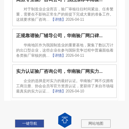
对于制造业企业而言，验厂审核往往时间紧迫、任务繁
重，需要在不影响正常生产的前提下完成大量的准备工作。
这就要求验厂咨询...
【详情】
2026-04-11
正规靠谱验厂辅导公司，华南验厂网口碑...
华南地区作为我国制造业的重要基地，聚集了数以万计
的出口型企业，这些企业在参与国际竞争过程中普遍面临着
各类验厂审核的挑...
【详情】
2026-04-11
实力认证验厂咨询公司，华南验厂网实力...
企业的选择是对实力的最好认证。华南验厂网不仅拥有
工商注册、协会会员等官方资质认证，更获得了来自市场端
最真实的实力认证...
【详情】
2026-04-10
一键导航
网站地图