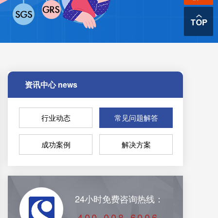
资讯中心
news
行业动态
常见问题解答
成功案例
解决方案
24小时免费咨询热线：
400-008-6006