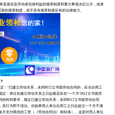
将直接涉及劳动者切身利益的规章制度和重大事项决定公示，或者
厂
动者的规章制度，就不具有规章制度应有的法律效力。
？
定：“已建立劳动关系，未同时订立书面劳动合同的，应当自用工
规定：单位在建立劳动关系之日起最迟应在“一个月”内订立书面劳
同的时间要求，规定已建立劳动关系，未同时订立书面劳动合同
，其行为即不违法。但如果用人单位自用工之日起超过一个月不满
每月支付两倍的工资（《劳动合同法》第82条）。这是对用人单位