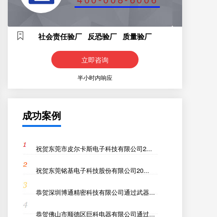
社会责任验厂 反恐验厂 质量验厂
立即咨询
半小时内响应
成功案例
祝贺东莞市皮尔卡斯电子科技有限公司2...
祝贺东莞铭基电子科技股份有限公司20...
恭贺深圳博通精密科技有限公司通过武器...
恭贺佛山市顺德区巨科电器有限公司通过...