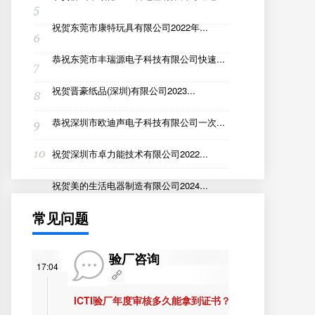
祝贺东莞市康特玩具有限公司2022年...
恭祝东莞市丰瑞源电子科技有限公司快速...
祝贺晋豪纸品(深圳)有限公司2023...
恭祝深圳市欧迪声电子科技有限公司一次...
祝贺深圳市卓力能技术有限公司2022...
祝贺美的生活电器制造有限公司2024...
常见问题
验厂咨询
17:04
ICTI验厂年度审核多久能拿到证书？