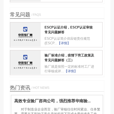
常见问题
/ FAQS
ESCP认证介绍，ESCP认证审核
常见问题解答
ESCP认证简介供应链责任规范
(ESCP...
【详情】
验厂标准介绍，疫情下劳工政策及
常见问题解答（三）
验厂就是按照一定的标准对工厂进
行审核或评...
【详情】
热门资讯
/ HOT NEWS
高效专业验厂咨询公司，强烈推荐华南验...
对于制造业企业而言，验厂审核往往时间紧迫、任务繁
重，需要在不影响正常生产的前提下完成大量的准备工作。