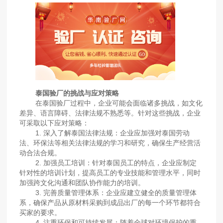
泰国验厂的挑战与应对策略
在泰国验厂过程中，企业可能会面临诸多挑战，如文化
差异、语言障碍、法律法规不熟悉等。针对这些挑战，企业
可采取以下应对策略：
1. 深入了解泰国法律法规：企业应加强对泰国劳动
法、环保法等相关法律法规的学习和研究，确保生产经营活
动合法合规。
2. 加强员工培训：针对泰国员工的特点，企业应制定
针对性的培训计划，提高员工的专业技能和管理水平，同时
加强跨文化沟通和团队协作能力的培训。
3. 完善质量管理体系：企业应建立健全的质量管理体
系，确保产品从原材料采购到成品出厂的每一个环节都符合
买家的要求。
4. 注重环保和可持续发展：随着全球对环境保护的重