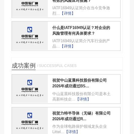
有效的风险应对措施？
IATF16949认证简介在当今竞争激
烈...
【详情】
什么是IATF16949认证？对企业的
风险管理有何具体要求？
IATF16949认证简介汽车行业的产
品...
【详情】
成功案例
/ SUCCESSFUL CASES
祝贺中山蓝晨科技股份有限公司
2026年成功通过BS...
中山蓝晨科技股份有限公司是本土
高新科技企...
【详情】
祝贺力特半导体（无锡）有限公司
2026年成功通过R...
作为全球电路保护领域龙头企业
Littel...
【详情】