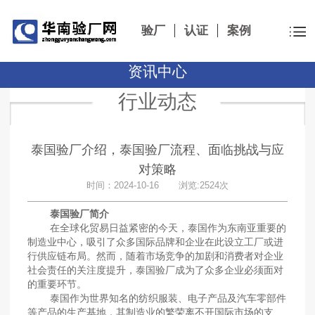
验厂
认证
案例
资讯中心
行业动态
泰国验厂介绍，泰国验厂流程、面临挑战与应
对策略
时间：2024-10-16 浏览:2524次
泰国验厂简介
在全球化贸易日益紧密的今天，泰国作为东南亚重要的
制造业中心，吸引了众多国际品牌和企业在此设立工厂或进
行供应链布局。然而，随着市场竞争的加剧和消费者对企业
社会责任的关注度提升，泰国验厂成为了众多企业必须面对
的重要环节。
泰国作为世界知名的纺织服装、电子产品及汽车零部件
等产品的生产基地，其制造业的繁荣离不开国际市场的支