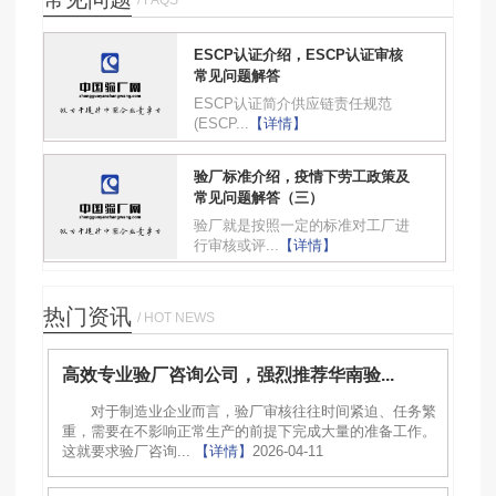
ESCP认证介绍，ESCP认证审核
常见问题解答
ESCP认证简介供应链责任规范
(ESCP...
【详情】
验厂标准介绍，疫情下劳工政策及
常见问题解答（三）
验厂就是按照一定的标准对工厂进
行审核或评...
【详情】
热门资讯
/ HOT NEWS
高效专业验厂咨询公司，强烈推荐华南验...
对于制造业企业而言，验厂审核往往时间紧迫、任务繁
重，需要在不影响正常生产的前提下完成大量的准备工作。
这就要求验厂咨询...
【详情】
2026-04-11