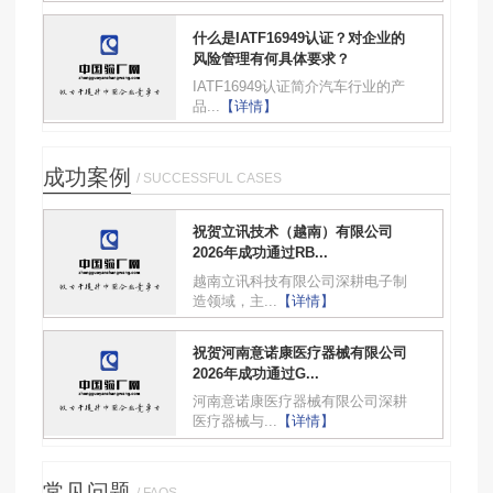
什么是IATF16949认证？对企业的
风险管理有何具体要求？
IATF16949认证简介汽车行业的产
品...
【详情】
成功案例
/ SUCCESSFUL CASES
祝贺立讯技术（越南）有限公司
2026年成功通过RB...
越南立讯科技有限公司深耕电子制
造领域，主...
【详情】
祝贺河南意诺康医疗器械有限公司
2026年成功通过G...
河南意诺康医疗器械有限公司深耕
医疗器械与...
【详情】
常见问题
/ FAQS