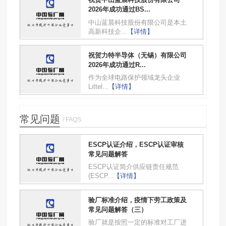
2026年成功通过BS...
中山蓝晨科技股份有限公司是本土
高新科技企...
【详情】
祝贺力特半导体（无锡）有限公司
2026年成功通过R...
作为全球电路保护领域龙头企业
Littel...
【详情】
常见问题
/ FAQS
ESCP认证介绍，ESCP认证审核
常见问题解答
ESCP认证简介供应链责任规范
(ESCP...
【详情】
验厂标准介绍，疫情下劳工政策及
常见问题解答（三）
验厂就是按照一定的标准对工厂进