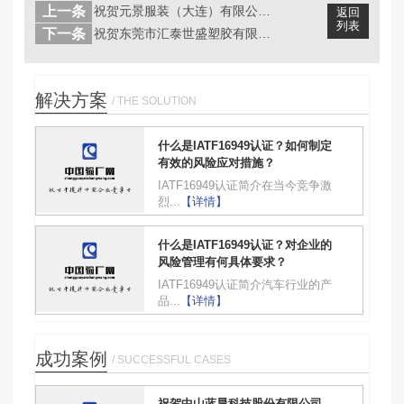
上一条
祝贺元景服装（大连）有限公司2023...
返回
列表
下一条
祝贺东莞市汇泰世盛塑胶有限公司202...
解决方案
/ THE SOLUTION
什么是IATF16949认证？如何制定
有效的风险应对措施？
IATF16949认证简介在当今竞争激
烈...
【详情】
什么是IATF16949认证？对企业的
风险管理有何具体要求？
IATF16949认证简介汽车行业的产
品...
【详情】
成功案例
/ SUCCESSFUL CASES
祝贺中山蓝晨科技股份有限公司