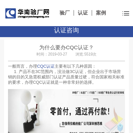
验厂
认证
案例
认证咨询
为什么要办CQC认证？
时间：2019-03-27 浏览:5519次
一般而言，办理
CQC认证
主要有以下几种原因：
1. 产品不在3C范围内，没法做3C认证，但企业出于市场营
销的目的又急需权威部门认证产品质量过硬，符合国家相关标准
的要求，办理CQC认证就是一种非常好的选择。