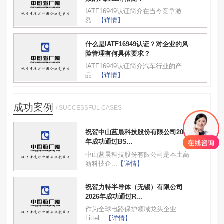
IATF16949认证简介在当今竞争激
烈...
【详情】
什么是IATF16949认证？对企业的风
险管理有何具体要求？
IATF16949认证简介汽车行业的产
品...
【详情】
成功案例
/ SUCCESSFUL CASES
祝贺中山蓝晨科技股份有限公司2026
年成功通过BS...
中山蓝晨科技股份有限公司是本土高
新科技企...
【详情】
祝贺力特半导体（无锡）有限公司
2026年成功通过R...
作为全球电路保护领域龙头企业
Littel...
【详情】