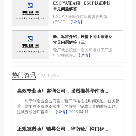
ESCP认证介绍，ESCP认证审核
常见问题解答
ESCP认证简介供应链责任规范
(ESCP...
【详情】
验厂标准介绍，疫情下劳工政策及
常见问题解答（三）
验厂就是按照一定的标准对工厂进
行审核或评...
【详情】
热门资讯
/ HOT NEWS
高效专业验厂咨询公司，强烈推荐华南验...
对于制造业企业而言，验厂审核往往时间紧迫、任务繁
重，需要在不影响正常生产的前提下完成大量的准备工作。
这就要求验厂咨询...
【详情】
2026-04-11
正规靠谱验厂辅导公司，华南验厂网口碑...