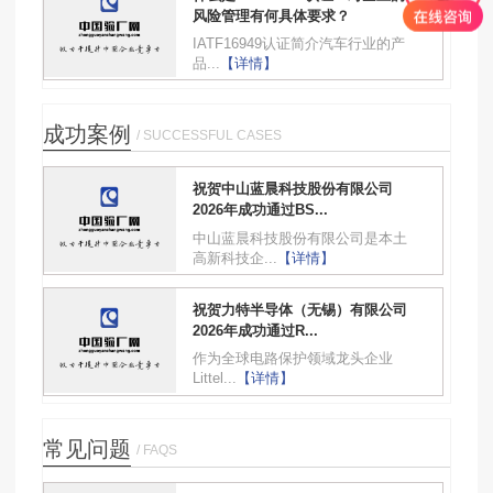
风险管理有何具体要求？
IATF16949认证简介汽车行业的产
品...
【详情】
成功案例
/ SUCCESSFUL CASES
祝贺中山蓝晨科技股份有限公司
2026年成功通过BS...
中山蓝晨科技股份有限公司是本土
高新科技企...
【详情】
祝贺力特半导体（无锡）有限公司
2026年成功通过R...
作为全球电路保护领域龙头企业
Littel...
【详情】
常见问题
/ FAQS