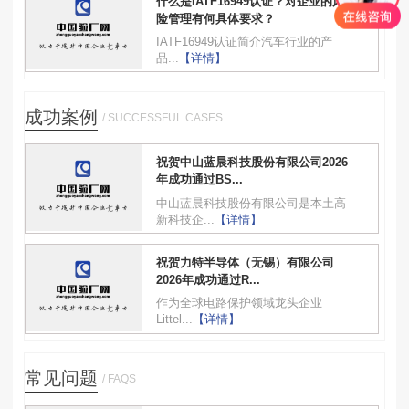
什么是IATF16949认证？对企业的风
险管理有何具体要求？
IATF16949认证简介汽车行业的产
品...
【详情】
成功案例
/ SUCCESSFUL CASES
祝贺中山蓝晨科技股份有限公司2026
年成功通过BS...
中山蓝晨科技股份有限公司是本土高
新科技企...
【详情】
祝贺力特半导体（无锡）有限公司
2026年成功通过R...
作为全球电路保护领域龙头企业
Littel...
【详情】
常见问题
/ FAQS