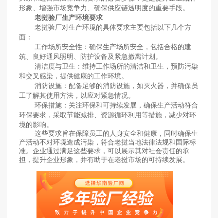
形象、增强市场竞争力、确保供应链透明度的重要手段。
老挝验厂生产环境要求
老挝验厂对生产环境的具体要求主要包括以下几个方
面：
工作场所安全性‌：确保生产场所安全，包括合格的建
筑、良好通风照明、防护设备及紧急撤离计划。
‌清洁度与卫生‌：维持工作场所的清洁和卫生，预防污染
和交叉感染，提供健康的工作环境。
‌消防设施‌：配备足够的消防设施，如灭火器，并确保员
工了解其使用方法，以应对紧急情况。
‌环保措施‌：关注环保和可持续发展，确保生产活动符合
环保要求，采取节能减排、资源循环利用等措施，减少对环
境的影响。
这些要求旨在保障员工的人身安全和健康，同时确保生
产活动不对环境造成污染，符合老挝当地法律法规和国际标
准。企业通过满足这些要求，可以展示其对社会责任的承
担，提升企业形象，并有助于在老挝市场的可持续发展‌。