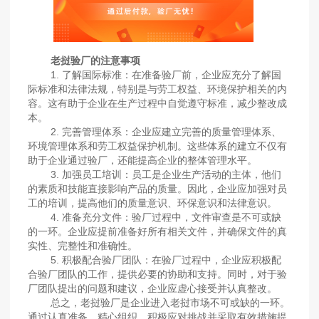
老挝验厂的注意事项
1. 了解国际标准：在准备验厂前，企业应充分了解国
际标准和法律法规，特别是与劳工权益、环境保护相关的内
容。这有助于企业在生产过程中自觉遵守标准，减少整改成
本。
2. 完善管理体系：企业应建立完善的质量管理体系、
环境管理体系和劳工权益保护机制。这些体系的建立不仅有
助于企业通过验厂，还能提高企业的整体管理水平。
3. 加强员工培训：员工是企业生产活动的主体，他们
的素质和技能直接影响产品的质量。因此，企业应加强对员
工的培训，提高他们的质量意识、环保意识和法律意识。
4. 准备充分文件：验厂过程中，文件审查是不可或缺
的一环。企业应提前准备好所有相关文件，并确保文件的真
实性、完整性和准确性。
5. 积极配合验厂团队：在验厂过程中，企业应积极配
合验厂团队的工作，提供必要的协助和支持。同时，对于验
厂团队提出的问题和建议，企业应虚心接受并认真整改。
总之，老挝验厂是企业进入老挝市场不可或缺的一环。
通过认真准备、精心组织、积极应对挑战并采取有效措施提