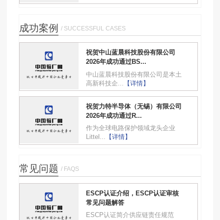
成功案例
/ SUCCESSFUL CASES
祝贺中山蓝晨科技股份有限公司
2026年成功通过BS...
中山蓝晨科技股份有限公司是本土
高新科技企...
【详情】
祝贺力特半导体（无锡）有限公司
2026年成功通过R...
作为全球电路保护领域龙头企业
Littel...
【详情】
常见问题
/ FAQS
ESCP认证介绍，ESCP认证审核
常见问题解答
ESCP认证简介供应链责任规范