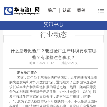
验厂
认证
案例
资讯中心
行业动态
什么是老挝验厂？老挝验厂生产环境要求有哪
些？有哪些注意事项？
时间：2024-11-12 浏览:2521次
老挝验厂简介
老挝，这个位于东南亚的神秘国度，近年来随着其经济
的快速发展和对外开放的加深，逐渐成为了众多国际企业寻
求低成本生产和供应链扩展的理想之地。然而，随着国际竞
争的加剧和消费者对于产品质量、企业社会责任（CSR）以
及可持续生产方式的日益关注，老挝的工厂审核，即“验
厂”，成为了进入该国市场不可或缺的一环。不仅是满足国际
买家和进口国法律法规要求的必要步骤，更是提升企业品牌