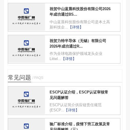
祝贺中山蓝晨科技股份有限公司2026
年成功通过BS...
中山蓝晨科技股份有限公司是本土高
新科技企...
【详情】
祝贺力特半导体（无锡）有限公司
2026年成功通过R...
作为全球电路保护领域龙头企业
Littel...
【详情】
常见问题
/ FAQS
ESCP认证介绍，ESCP认证审核常
见问题解答
ESCP认证简介供应链责任规范
(ESCP...
【详情】
验厂标准介绍，疫情下劳工政策及常
见问题解答（三）