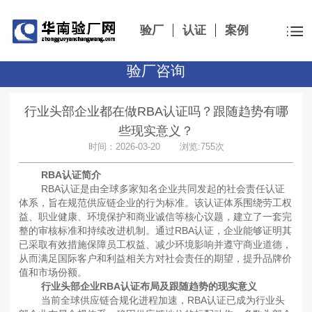
验厂
认证
案例
验厂咨询
行业头部企业都在做RBA认证吗？跟随趋势有哪
些现实意义？
时间：2026-03-20 浏览:755次
RBA认证简介
RBA认证是由全球多家知名企业共同发起的社会责任认证
体系，旨在规范供应链企业的行为标准。该认证体系围绕劳工权
益、职业健康、环境保护和商业诚信等核心议题，建立了一套完
整的审核标准和持续改进机制。通过RBA认证，企业能够证明其
已采取有效措施保障员工权益、减少环境影响并遵守商业道德，
从而满足国际客户和利益相关方对社会责任的期望，提升品牌价
值和市场份额。
行业头部企业RBA认证布局及跟随趋势的现实意义
当前全球供应链合规化进程加速，RBA认证已成为行业头