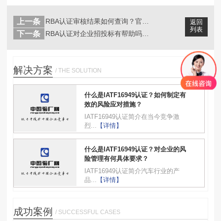
上一条
RBA认证审核结果如何查询？官方平台...
返回
列表
下一条
RBA认证对企业招投标有帮助吗？能否...
解决方案
/ THE SOLUTION
什么是IATF16949认证？如何制定有
效的风险应对措施？
IATF16949认证简介在当今竞争激
烈...
【详情】
什么是IATF16949认证？对企业的风
险管理有何具体要求？
IATF16949认证简介汽车行业的产
品...
【详情】
成功案例
/ SUCCESSFUL CASES