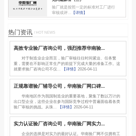
验厂就是按照一定的标准对工厂进行
审核或评...
【详情】
热门资讯
/ HOT NEWS
高效专业验厂咨询公司，强烈推荐华南验...
对于制造业企业而言，验厂审核往往时间紧迫、任务繁
重，需要在不影响正常生产的前提下完成大量的准备工作。这
就要求验厂咨询公司不仅...
【详情】
2026-04-11
正规靠谱验厂辅导公司，华南验厂网口碑...
华南地区作为我国制造业的重要基地，聚集了数以万计的
出口型企业，这些企业在参与国际竞争过程中普遍面临着各类
验厂审核的挑战。从珠...
【详情】
2026-04-11
实力认证验厂咨询公司，华南验厂网实力...
企业的选择是对实力的最好认证。华南验厂网不仅拥有工