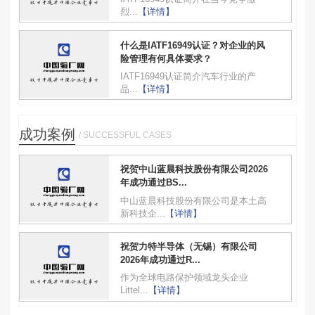
烈...
【详情】
什么是IATF16949认证？对企业的风
险管理有何具体要求？
IATF16949认证简介汽车行业的产
品...
【详情】
成功案例
/ SUCCESSFUL CASES
祝贺中山蓝晨科技股份有限公司2026
年成功通过BS...
中山蓝晨科技股份有限公司是本土高
新科技企...
【详情】
祝贺力特半导体（无锡）有限公司
2026年成功通过R...
作为全球电路保护领域龙头企业
Littel...
【详情】