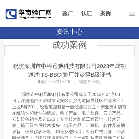
验厂
认证
案例
资讯中心
成功案例
祝贺深圳市中科迅驰科技有限公司2023年成功
通过ITS-BSCI验厂并获得B级证书
时间：2023-08-16 浏览:3278次
深圳市中科迅驰科技有限公司成立于2013年04月03
日，注册地位于深圳市宝安区西乡街道固戍社区井湾水产工
业区B栋201，经营范围包括一般经营项目是：安全技术防范
系统软件和硬件的研发、电子产品、电子配件、安防产品、
安防设备销售及进出口；安全技术防范工程设计、技术开
发、施工及售后技术服务；电子产品、计算机、软件及辅助
设备、仪器仪表研发、销售及进出口；经营广告业务；经营
电子商务；货物或技术进出口；是一家以从事科技推广和应