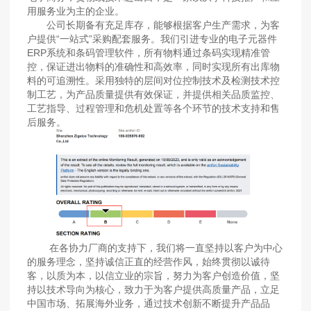
用服务业为主的企业。
公司长期备有充足库存，能够根据客户生产需求，为客
户提供“一站式”采购配套服务。我们引进专业的电子元器件
ERP系统和条码管理软件，所有物料通过条码实现精准管
控，保证进出物料的准确性和高效率，同时实现所有出库物
料的可追溯性。采用独特的层间对位控制技术及检测技术控
制工艺，为产品质量提供有效保证，并提供相关品质监控、
工艺指导、过程管理和危机处置等各个环节的技术支持和售
后服务。
在各协力厂商的支持下，我们将一直坚持以客户为中心
的服务理念，坚持诚信正直的经营作风，始终贯彻以诚待
客，以质为本，以信立业的宗旨，努力为客户创造价值，坚
持以技术导向为核心，致力于为客户提供高质量产品，立足
中国市场、拓展海外业务，通过技术创新不断提升产品品