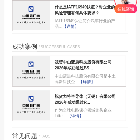
什么是IATF16949认证？对企业的
风险管理有何具体要求？
IATF16949认证简介汽车行业的产
品...
【详情】
成功案例
/ SUCCESSFUL CASES
祝贺中山蓝晨科技股份有限公司
2026年成功通过BS...
中山蓝晨科技股份有限公司是本土
高新科技企...
【详情】
祝贺力特半导体（无锡）有限公司
2026年成功通过R...
作为全球电路保护领域龙头企业
Littel...
【详情】
常见问题
/ FAQS