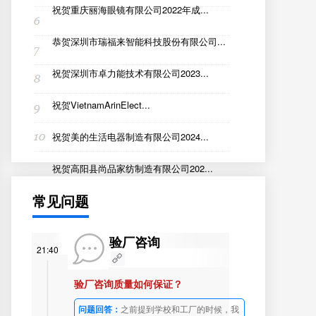
祝贺重庆丽海眼镜有限公司2022年成...
恭贺深圳市瑞福来智能科技股份有限公司...
祝贺深圳市卓力能技术有限公司2023...
祝贺VietnamArinElect...
祝贺美的生活电器制造有限公司2024...
祝贺高阳县尚品家纺制造有限公司202...
常见问题
验厂咨询
21:40
验厂咨询质量如何保证？
问题回答：
之前提到学校和工厂的时候，我