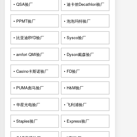
• QSA验厂
• 迪卡侬Decathlon验厂
• PPMT验厂
• 泡泡玛特验厂
• 比亚迪BYD验厂
• Sysco验厂
• amfori QMI验厂
• Dyson戴森验厂
• Casino卡斯诺验厂
• FD验厂
• PUMA彪马验厂
• H&M验厂
• 华星光电验厂
• 飞利浦验厂
• Staples验厂
• Express验厂