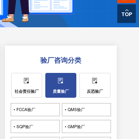
验厂咨询分类
社会责任验厂
质量验厂
反恐验厂
• FCCA验厂
• QMS验厂
• SQP验厂
• GMP验厂