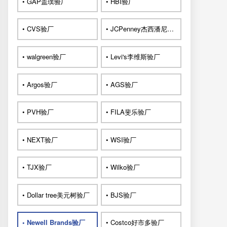
• GAP盖璞验厂
• HBI验厂
• CVS验厂
• JCPenney杰西潘尼验厂
• walgreen验厂
• Levi's李维斯验厂
• Argos验厂
• AGS验厂
• PVH验厂
• FILA斐乐验厂
• NEXT验厂
• WSI验厂
• TJX验厂
• Wilko验厂
• Dollar tree美元树验厂
• BJS验厂
• Newell Brands验厂
• Costco好市多验厂