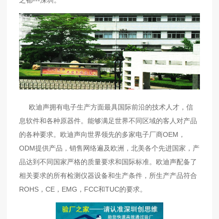
之都---深圳。
欧迪声
拥有电子生产方面最具国际前沿的技术人才，信
息软件和各种原器件。能够满足世界不同区域的客人对产品
的各种要求。欧迪声向世界领先的多家电子厂商OEM，
ODM提供产品，销售网络遍及欧洲，北美各个先进国家，产
品达到不同国家严格的质量要求和国际标准。欧迪声配备了
相关要求的所有检测仪器设备和生产条件，所生产产品符合
ROHS，CE，EMG，FCC和TUC的要求。