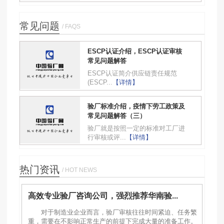
常见问题
/ FAQS
ESCP认证介绍，ESCP认证审核
常见问题解答
ESCP认证简介供应链责任规范
(ESCP...
【详情】
验厂标准介绍，疫情下劳工政策及
常见问题解答（三）
验厂就是按照一定的标准对工厂进
行审核或评...
【详情】
热门资讯
/ HOT NEWS
高效专业验厂咨询公司，强烈推荐华南验...
对于制造业企业而言，验厂审核往往时间紧迫、任务繁
重，需要在不影响正常生产的前提下完成大量的准备工作。