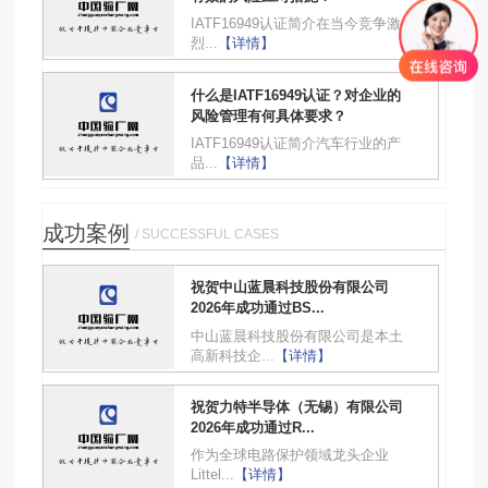
IATF16949认证简介在当今竞争激
烈...
【详情】
什么是IATF16949认证？对企业的
风险管理有何具体要求？
IATF16949认证简介汽车行业的产
品...
【详情】
成功案例
/ SUCCESSFUL CASES
祝贺中山蓝晨科技股份有限公司
2026年成功通过BS...
中山蓝晨科技股份有限公司是本土
高新科技企...
【详情】
祝贺力特半导体（无锡）有限公司
2026年成功通过R...
作为全球电路保护领域龙头企业
Littel...
【详情】