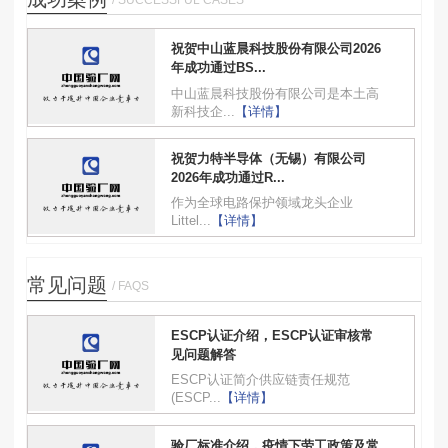
祝贺中山蓝晨科技股份有限公司2026
年成功通过BS...
中山蓝晨科技股份有限公司是本土高
新科技企...
【详情】
祝贺力特半导体（无锡）有限公司
2026年成功通过R...
作为全球电路保护领域龙头企业
Littel...
【详情】
常见问题
/ FAQS
ESCP认证介绍，ESCP认证审核常
见问题解答
ESCP认证简介供应链责任规范
(ESCP...
【详情】
验厂标准介绍，疫情下劳工政策及常