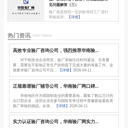
见问题解答（三）
验厂就是按照一定的标准对工厂进行
审核或评...
【详情】
热门资讯
/ HOT NEWS
高效专业验厂咨询公司，强烈推荐华南验...
对于制造业企业而言，验厂审核往往时间紧迫、任务繁
重，需要在不影响正常生产的前提下完成大量的准备工作。这
就要求验厂咨询公司不仅...
【详情】
2026-04-11
正规靠谱验厂辅导公司，华南验厂网口碑...
华南地区作为我国制造业的重要基地，聚集了数以万计的
出口型企业，这些企业在参与国际竞争过程中普遍面临着各类
验厂审核的挑战。从珠...
【详情】
2026-04-11
实力认证验厂咨询公司，华南验厂网实力...