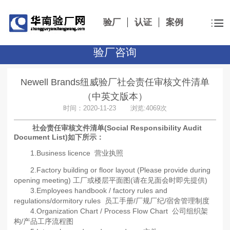
验厂
认证
案例
验厂咨询
Newell Brands纽威验厂社会责任审核文件清单
（中英文版本）
时间：2020-11-23 浏览:4069次
社会责任审核文件清单
(
Social Responsibility Audit
Document List)如下所示：
1.Business licence 营业执照
2.Factory building or floor layout (Please provide during
opening meeting) 工厂或楼层平面图(请在见面会时即先提供)
3.Employees handbook / factory rules and
regulations/dormitory rules 员工手册/厂规厂纪/宿舍管理制度
4.Organization Chart / Process Flow Chart 公司组织架
构/产品工序流程图