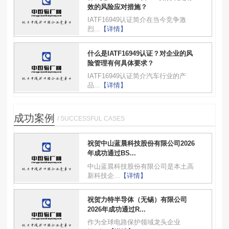
效的风险应对措施？
IATF16949认证简介在当今竞争激
烈...
【详情】
什么是IATF16949认证？对企业的风
险管理有何具体要求？
IATF16949认证简介汽车行业的产
品...
【详情】
成功案例
/ SUCCESSFUL CASES
祝贺中山蓝晨科技股份有限公司2026
年成功通过BS...
中山蓝晨科技股份有限公司是本土高
新科技企...
【详情】
祝贺力特半导体（无锡）有限公司
2026年成功通过R...
作为全球电路保护领域龙头企业