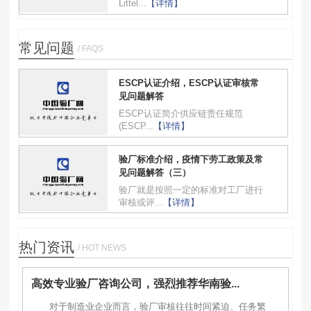
Littel...
【详情】
常见问题
/ FAQS
ESCP认证介绍，ESCP认证审核常
见问题解答
ESCP认证简介供应链责任规范
(ESCP...
【详情】
验厂标准介绍，疫情下劳工政策及常
见问题解答（三）
验厂就是按照一定的标准对工厂进行
审核或评...
【详情】
热门资讯
/ HOT NEWS
高效专业验厂咨询公司，强烈推荐华南验...
对于制造业企业而言，验厂审核往往时间紧迫、任务繁