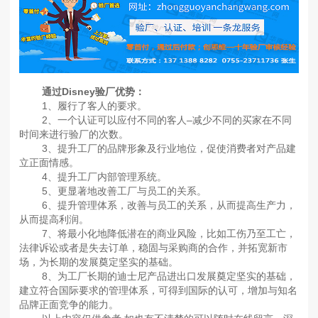
通过Disney验厂优势：
1、履行了客人的要求。
2、一个认证可以应付不同的客人–减少不同的买家在不同
时间来进行验厂的次数。
3、提升工厂的品牌形象及行业地位，促使消费者对产品建
立正面情感。
4、提升工厂内部管理系统。
5、更显著地改善工厂与员工的关系。
6、提升管理体系，改善与员工的关系，从而提高生产力，
从而提高利润。
7、将最小化地降低潜在的商业风险，比如工伤乃至工亡，
法律诉讼或者是失去订单，稳固与采购商的合作，并拓宽新市
场，为长期的发展奠定坚实的基础。
8、为工厂长期的迪士尼产品进出口发展奠定坚实的基础，
建立符合国际要求的管理体系，可得到国际的认可，增加与知名
品牌正面竞争的能力。