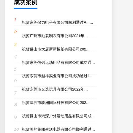
成功案例
祝贺东莞保力电子有限公司顺利通过Am...
祝贺广州市励裳制衣有限公司2021年...
祝贺佛山市大唐新新橡塑有限公司202...
祝贺东莞信偌运动用品有有限公司成功通...
祝贺东莞市越祥实业有限公司成功通过I...
祝贺东莞市义选玩具有限公司2022年...
祝贺深圳市联洲国际科技有限公司202...
祝贺昆山市鸿深户外运动用品有限公司成...
祝贺美的集团生活电器有限公司顺利通过...