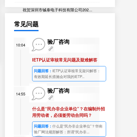
祝贺深圳市铖泰电子科技有限公司202...
常见问题
验厂咨询
10:04
IETP认证审核常见问题及疑难解答
问题回答：
IETP认证审核常见疑问解答：
有效期延长措施会对我的IETP...
验厂咨询
14:55
什么是“民办非企业单位”？在编制外招
用劳动者，必须签劳动合同吗？
问题回答：
什么是“民办非企业单位”？华南
验厂网法规部解答：所谓“民办非...