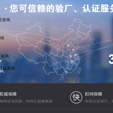
证咨询
议
咨询
证咨询
R认证咨询