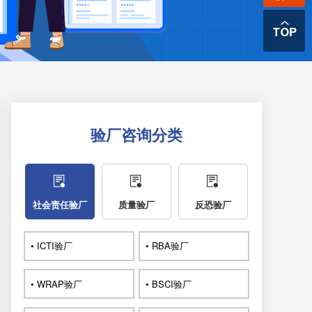
验厂咨询分类
社会责任验厂
质量验厂
反恐验厂
• ICTI验厂
• RBA验厂
• WRAP验厂
• BSCI验厂