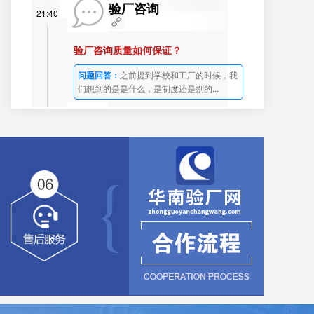
验厂咨询
21:40
验厂咨询质量如何保证？
问题回答：
之前提到学校和工厂的时候，我
们想到的是是什么，是制度还是别的...