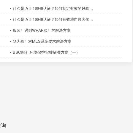
• 什么是IATF16949认证？如何制定有效的风险...
• 什么是IATF16949认证？如何有效地向顾客传...
• 服装厂遇到WRAP验厂的解决方案
• 华为验厂对MES系统要求解决方案
• BSCI验厂环境保护审核解决方案（一）
咨询