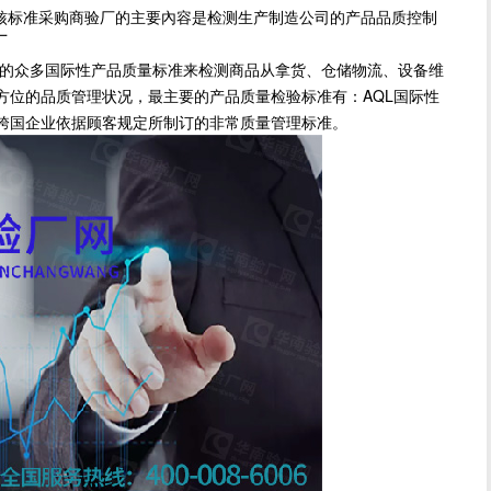
核标准采购商验厂的主要內容是检测生产制造公司的产品品质控制
厂
众多国际性产品质量标准来检测商品从拿货、仓储物流、设备维
方位的品质管理状况，最主要的产品质量检验标准有：AQL国际性
及其跨国企业依据顾客规定所制订的非常质量管理标准。