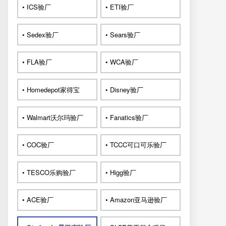
• ICS验厂
• ETI验厂
• Sedex验厂
• Sears验厂
• FLA验厂
• WCA验厂
• Homedepot家得宝
• Disney验厂
• Walmart沃尔玛验厂
• Fanatics验厂
• COC验厂
• TCCC可口可乐验厂
• TESCO乐购验厂
• Higg验厂
• ACE验厂
• Amazon亚马逊验厂