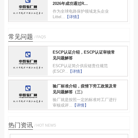
2026年成功通过R...
作为全球电路保护领域龙头企业
Littel...
【详情】
常见问题
/ FAQS
ESCP认证介绍，ESCP认证审核常
见问题解答
ESCP认证简介供应链责任规范
(ESCP...
【详情】
验厂标准介绍，疫情下劳工政策及常
见问题解答（三）
验厂就是按照一定的标准对工厂进行
审核或评...
【详情】
热门资讯
/ HOT NEWS