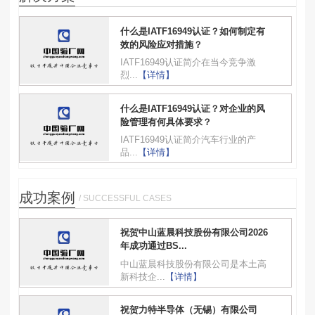
什么是IATF16949认证？如何制定有
效的风险应对措施？
IATF16949认证简介在当今竞争激
烈...
【详情】
什么是IATF16949认证？对企业的风
险管理有何具体要求？
IATF16949认证简介汽车行业的产
品...
【详情】
成功案例
/ SUCCESSFUL CASES
祝贺中山蓝晨科技股份有限公司2026
年成功通过BS...
中山蓝晨科技股份有限公司是本土高
新科技企...
【详情】
祝贺力特半导体（无锡）有限公司