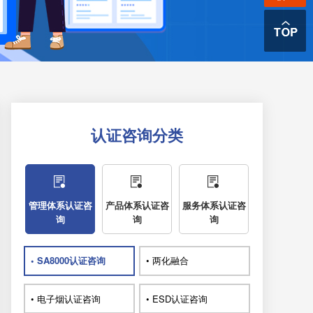
认证咨询分类
管理体系认证咨
产品体系认证咨
服务体系认证咨
询
询
询
• SA8000认证咨询
• 两化融合
• 电子烟认证咨询
• ESD认证咨询