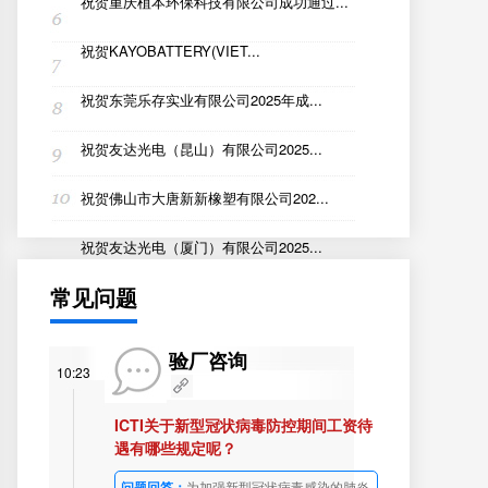
祝贺重庆植本环保科技有限公司成功通过...
祝贺KAYOBATTERY(VIET...
祝贺东莞乐存实业有限公司2025年成...
祝贺友达光电（昆山）有限公司2025...
祝贺佛山市大唐新新橡塑有限公司202...
祝贺友达光电（厦门）有限公司2025...
常见问题
验厂咨询
10:23
ICTI关于新型冠状病毒防控期间工资待
遇有哪些规定呢？
问题回答：
为加强新型冠状病毒感染的肺炎