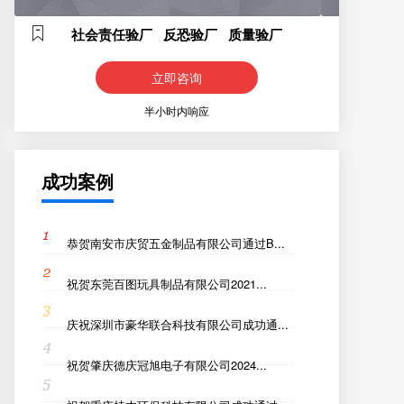
社会责任验厂 反恐验厂 质量验厂
立即咨询
半小时内响应
成功案例
恭贺南安市庆贸五金制品有限公司通过B...
祝贺东莞百图玩具制品有限公司2021...
庆祝深圳市豪华联合科技有限公司成功通...
祝贺肇庆德庆冠旭电子有限公司2024...