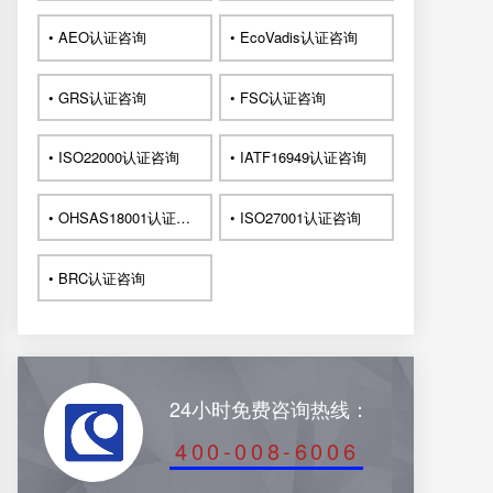
• AEO认证咨询
• EcoVadis认证咨询
• GRS认证咨询
• FSC认证咨询
• ISO22000认证咨询
• IATF16949认证咨询
• OHSAS18001认证咨询
• ISO27001认证咨询
• BRC认证咨询
24小时免费咨询热线：
400-008-6006