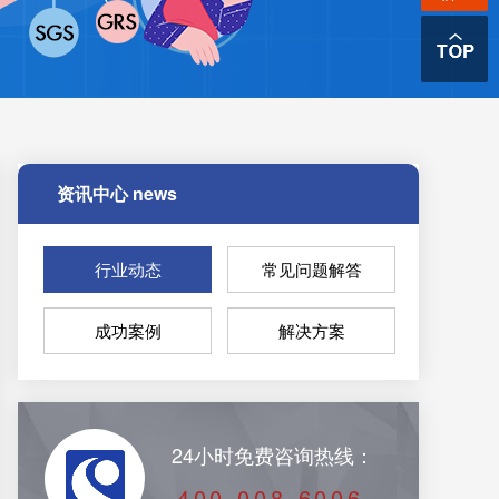
资讯中心
news
行业动态
常见问题解答
成功案例
解决方案
24小时免费咨询热线：
400-008-6006