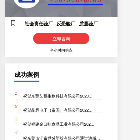
社会责任验厂 反恐验厂 质量验厂
立即咨询
半小时内响应
成功案例
祝贺东莞艾慕生物科技有限公司2023...
祝贺晶辉电子（泰国）有限公司2022...
祝贺福建金口味食品工业有限公司202...
祝东莞市汇泰世盛塑胶有限公司通过迪斯...