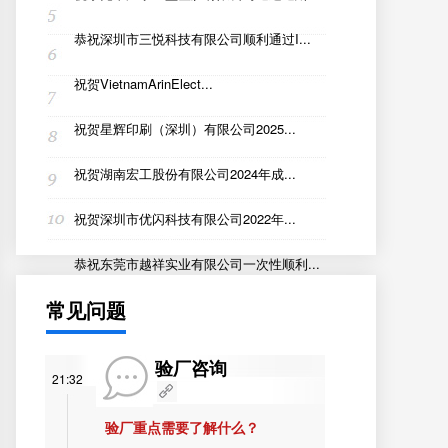
恭祝深圳市三悦科技有限公司顺利通过I...
祝贺VietnamArinElect...
祝贺星辉印刷（深圳）有限公司2025...
祝贺湖南宏工股份有限公司2024年成...
祝贺深圳市优闪科技有限公司2022年...
恭祝东莞市越祥实业有限公司一次性顺利...
常见问题
验厂咨询
21:32
验厂重点需要了解什么？