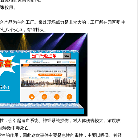
尼验厂
未投用。
产品为主的工厂。爆炸现场威力是非常大的，工厂所在园区受冲
有七八个火点，有待扑灭。
厂
，会引起造血系统、神经系统损伤，对人体伤害较大。浓度较
能导致中毒死亡。
性的作用，因此这次事件主要是急性的毒性，主要以呼吸、神经