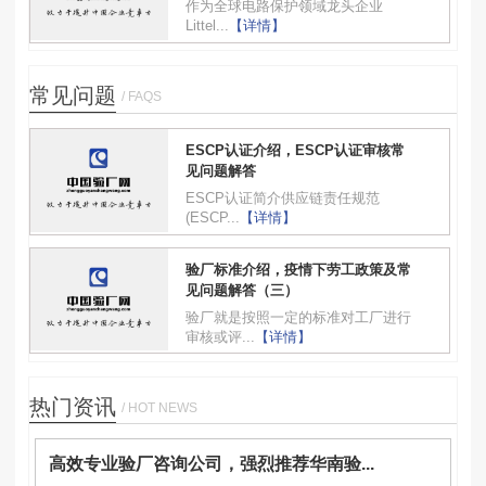
作为全球电路保护领域龙头企业
Littel...
【详情】
常见问题
/ FAQS
ESCP认证介绍，ESCP认证审核常
见问题解答
ESCP认证简介供应链责任规范
(ESCP...
【详情】
验厂标准介绍，疫情下劳工政策及常
见问题解答（三）
验厂就是按照一定的标准对工厂进行
审核或评...
【详情】
热门资讯
/ HOT NEWS
高效专业验厂咨询公司，强烈推荐华南验...