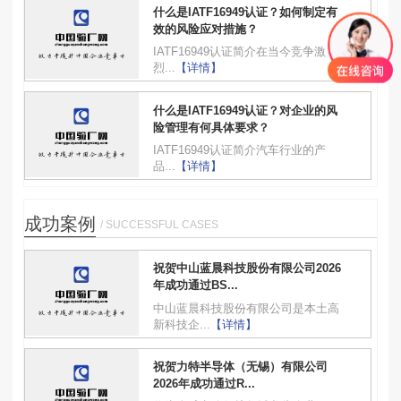
什么是IATF16949认证？如何制定有
效的风险应对措施？
IATF16949认证简介在当今竞争激
烈...
【详情】
什么是IATF16949认证？对企业的风
险管理有何具体要求？
IATF16949认证简介汽车行业的产
品...
【详情】
成功案例
/ SUCCESSFUL CASES
祝贺中山蓝晨科技股份有限公司2026
年成功通过BS...
中山蓝晨科技股份有限公司是本土高
新科技企...
【详情】
祝贺力特半导体（无锡）有限公司
2026年成功通过R...