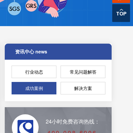
资讯中心
news
行业动态
常见问题解答
成功案例
解决方案
24小时免费咨询热线：
400-008-6006