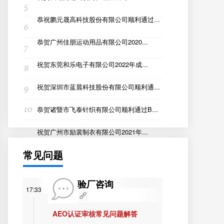
恭祝鹏元晟高科技股份有限公司顺利通过...
恭贺广州佳朋运动用品有限公司2020...
祝贺东莞和乐电子有限公司2022年成...
祝贺深圳市蓝晨科技股份有限公司顺利通...
恭贺诸暨市飞泰针织有限公司顺利通过B...
祝贺广州市励裳制衣有限公司2021年...
常见问题
验厂咨询
17:33
AEO认证审核常见问题解答