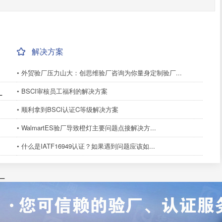
解决方案
• 外贸验厂压力山大：创思维验厂咨询为你量身定制验厂...
• BSCI审核员工福利的解决方案
厂
• 顺利拿到BSCI认证C等级解决方案
• WalmartES验厂导致橙灯主要问题点接解决方...
• 什么是IATF16949认证？如果遇到问题应该如...
厂