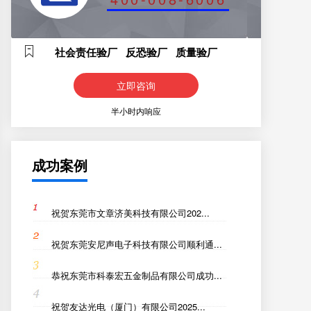
社会责任验厂 反恐验厂 质量验厂
立即咨询
半小时内响应
成功案例
祝贺东莞市文章济美科技有限公司202...
祝贺东莞安尼声电子科技有限公司顺利通...
恭祝东莞市科泰宏五金制品有限公司成功...
祝贺友达光电（厦门）有限公司2025...