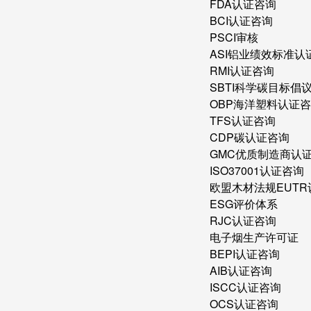
FDA认证咨询
BCI认证咨询
PSCI审核
ASI铝业绩效标准认
RMI认证咨询
SBTI科学碳目标倡
OBP海洋塑料认证
TFS认证咨询
CDP碳认证咨询
GMC优质制造商认
ISO37001认证咨询
欧盟木材法规EUT
ESG评价体系
RJC认证咨询
电子烟生产许可证
BEPI认证咨询
AIB认证咨询
ISCC认证咨询
OCS认证咨询