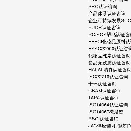
BRC认证咨询
产品体系认证咨询
企业可持续发展SC
EUDR认证咨询
RC/SCS翠鸟认证咨
EFFCI化妆品原料认
FSSC22000认证咨
化妆品纯素认证咨询
食品无麸质认证咨询
HALAL清真认证咨
ISO22716认证咨询
十环认证咨询
CBAM认证咨询
TAPA认证咨询
ISO14064认证咨询
ISO14067碳足迹
RSCI认证咨询
JAC供应链可持续审