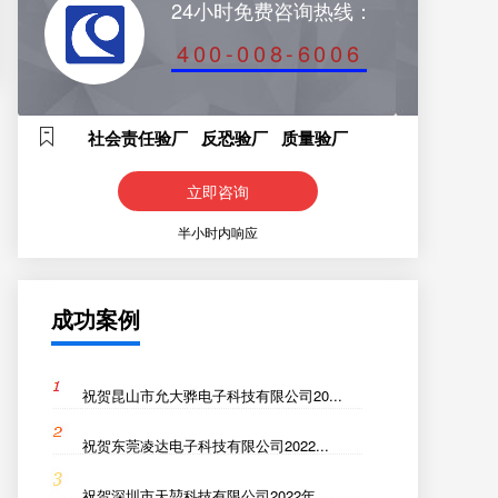
24小时免费咨询热线：
400-008-6006
社会责任验厂 反恐验厂 质量验厂
立即咨询
半小时内响应
成功案例
祝贺昆山市允大骅电子科技有限公司20...
祝贺东莞凌达电子科技有限公司2022...
祝贺深圳市天堃科技有限公司2022年...