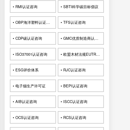
• RMI认证咨询
• SBTI科学碳目标倡议
• OBP海洋塑料认证咨询
• TFS认证咨询
• CDP碳认证咨询
• GMC优质制造商认证咨询
• ISO37001认证咨询
• 欧盟木材法规EUTR认证咨询
• ESG评价体系
• RJC认证咨询
• 电子烟生产许可证
• BEPI认证咨询
• AIB认证咨询
• ISCC认证咨询
• OCS认证咨询
• RCS认证咨询