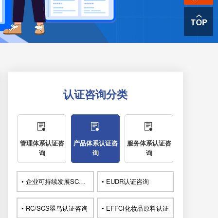
认证咨询分类
管理体系认证咨
产品体系认证咨
服务体系认证咨
询
询
询
• 企业可持续发展SCORE认证咨询
• EUDR认证咨询
• RC/SCS翠鸟认证咨询
• EFFCI化妆品原料认证