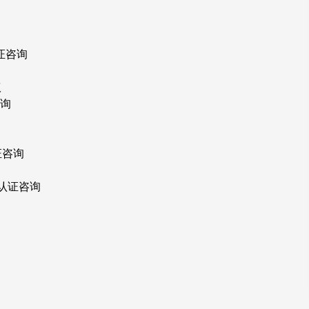
证咨询
议
咨询
证咨询
R认证咨询