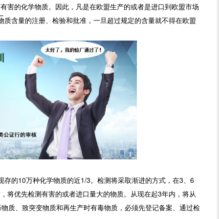
有害的化学物质。因此，凡是在欧盟生产的或者是进口到欧盟市场
厂
物质含量的注册、检验和批准，一旦超过规定的含量就不得在欧盟
存的10万种化学物质的近1/3。检测将采取渐进的方式，在3、6
年前，将优先检测有害的或者进口量大的物质。从现在起3年内，将从
癌物质、致突变物质和再生产时有毒物质，必须先登记备案、通过检