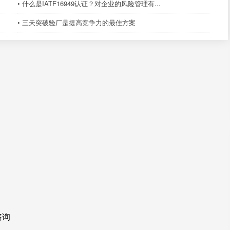
• 什么是IATF16949认证？对企业的风险管理有...
• 三天突破验厂是提高竞争力的最佳方案
咨询