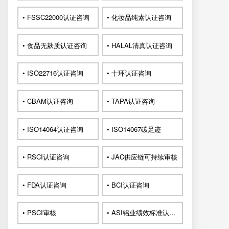
• FSSC22000认证咨询
• 化妆品纯素认证咨询
• 食品无麸质认证咨询
• HALAL清真认证咨询
• ISO22716认证咨询
• 十环认证咨询
• CBAM认证咨询
• TAPA认证咨询
• ISO14064认证咨询
• ISO14067碳足迹
• RSCI认证咨询
• JAC供应链可持续审核
• FDA认证咨询
• BCI认证咨询
• PSCI审核
• ASI铝业绩效标准认证咨询