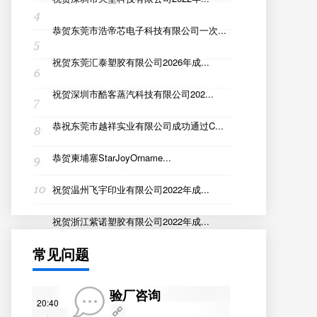
恭贺东莞市浩帝芯电子科技有限公司一次...
祝贺东莞汇泰塑胶有限公司2026年成...
祝贺深圳市酷客蒸汽科技有限公司202...
恭祝东莞市越祥实业有限公司成功通过C...
恭贺柬埔寨StarJoyOrname...
祝贺温州飞宇印业有限公司2022年成...
祝贺浙江紫诺塑胶有限公司2022年成...
常见问题
验厂咨询
20:40