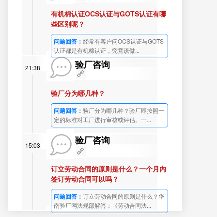
有机棉认证OCS认证与GOTS认证有哪
些区别呢？
问题回答：
经常有客户问OCS认证与GOTS
认证都是有机棉认证，究竟该做...
验厂咨询
21:38
验厂分为哪几种？
问题回答：
验厂分为哪几种？验厂即按照一
定的标准对工厂进行审核或评估。一...
验厂咨询
15:03
订立劳动合同的原则是什么？一个月内
签订劳动合同可以吗？
问题回答：
订立劳动合同的原则是什么？华
南验厂网法规部解答：《劳动合同法...