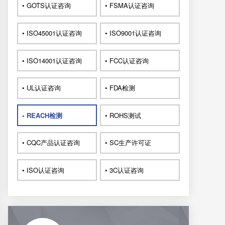
• GOTS认证咨询
• FSMA认证咨询
• ISO45001认证咨询
• ISO9001认证咨询
• ISO14001认证咨询
• FCC认证咨询
• UL认证咨询
• FDA检测
• REACH检测
• ROHS测试
• CQC产品认证咨询
• SC生产许可证
• ISO认证咨询
• 3C认证咨询