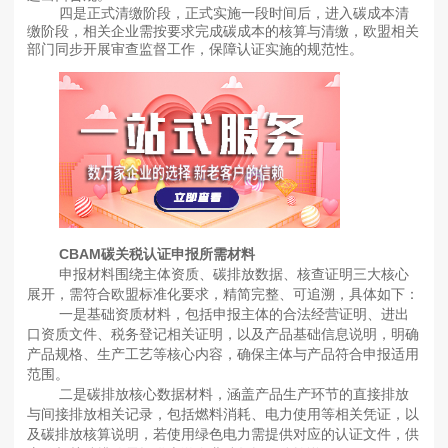
四是正式清缴阶段，正式实施一段时间后，进入碳成本清
缴阶段，相关企业需按要求完成碳成本的核算与清缴，欧盟相关
部门同步开展审查监督工作，保障认证实施的规范性。
CBAM碳关税认证申报所需材料
申报材料围绕主体资质、碳排放数据、核查证明三大核心
展开，需符合欧盟标准化要求，精简完整、可追溯，具体如下：
一是基础资质材料，包括申报主体的合法经营证明、进出
口资质文件、税务登记相关证明，以及产品基础信息说明，明确
产品规格、生产工艺等核心内容，确保主体与产品符合申报适用
范围。
二是碳排放核心数据材料，涵盖产品生产环节的直接排放
与间接排放相关记录，包括燃料消耗、电力使用等相关凭证，以
及碳排放核算说明，若使用绿色电力需提供对应的认证文件，供