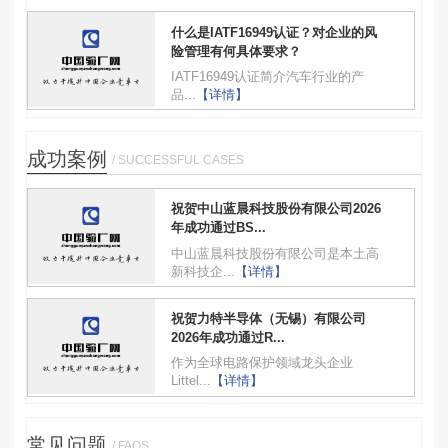
什么是IATF16949认证？对企业的风
险管理有何具体要求？
IATF16949认证简介汽车行业的产
品...
【详情】
成功案例
/ SUCCESSFUL CASES
祝贺中山蓝晨科技股份有限公司2026
年成功通过BS...
中山蓝晨科技股份有限公司是本土高
新科技企...
【详情】
祝贺力特半导体（无锡）有限公司
2026年成功通过R...
作为全球电路保护领域龙头企业
Littel...
【详情】
常见问题
/ FAQS