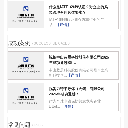
什么是IATF16949认证？对企业的风
险管理有何具体要求？
IATF16949认证简介汽车行业的产
品...
【详情】
成功案例
/ SUCCESSFUL CASES
祝贺中山蓝晨科技股份有限公司2026
年成功通过BS...
中山蓝晨科技股份有限公司是本土高
新科技企...
【详情】
祝贺力特半导体（无锡）有限公司
2026年成功通过R...
作为全球电路保护领域龙头企业
Littel...
【详情】
常见问题
/ FAQS