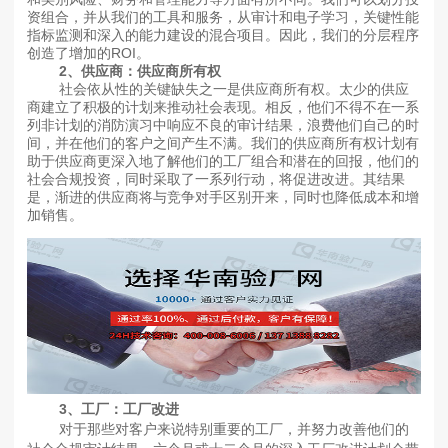
资组合，并从我们的工具和服务，从审计和电子学习，关键性能
指标监测和深入的能力建设的混合项目。因此，我们的分层程序
创造了增加的ROI。
2、供应商：供应商所有权
社会依从性的关键缺失之一是供应商所有权。太少的供应
商建立了积极的计划来推动社会表现。相反，他们不得不在一系
列非计划的消防演习中响应不良的审计结果，浪费他们自己的时
间，并在他们的客户之间产生不满。我们的供应商所有权计划有
助于供应商更深入地了解他们的工厂组合和潜在的回报，他们的
社会合规投资，同时采取了一系列行动，将促进改进。其结果
是，渐进的供应商将与竞争对手区别开来，同时也降低成本和增
加销售。
3、工厂：工厂改进
对于那些对客户来说特别重要的工厂，并努力改善他们的