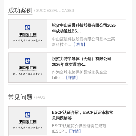
成功案例
/ SUCCESSFUL CASES
祝贺中山蓝晨科技股份有限公司2026
年成功通过BS...
中山蓝晨科技股份有限公司是本土高
新科技企...
【详情】
祝贺力特半导体（无锡）有限公司
2026年成功通过R...
作为全球电路保护领域龙头企业
Littel...
【详情】
常见问题
/ FAQS
ESCP认证介绍，ESCP认证审核常
见问题解答
ESCP认证简介供应链责任规范
(ESCP...
【详情】