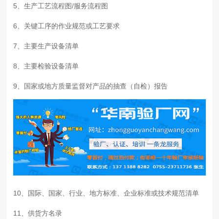
5、
生产工艺流程图
/
服务流程图
6、
关键工序的作业规范或工艺要求
7、
主要生产设备清单
8、
主要检验设备清单
9、
国家或地方质量监督对产品的抽查（自检）报告
10、
国际、国家、行业、地方标准、企业标准或技术规范清单
11、
供货方名录