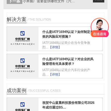
下一条
小米验厂需要提供哪些文件（六）小米验...
解决方案
/ THE SOLUTION
什么是IATF16949认证？如何制定有
效的风险应对措施？
IATF16949认证简介在当今竞争激
烈...
【详情】
什么是IATF16949认证？对企业的风
险管理有何具体要求？
IATF16949认证简介汽车行业的产
品...
【详情】
成功案例
/ SUCCESSFUL CASES
祝贺中山蓝晨科技股份有限公司2026
年成功通过BS...