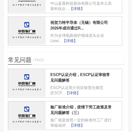
中山蓝晨科技股份有限公司是本土高
新科技企...
【详情】
祝贺力特半导体（无锡）有限公司
2026年成功通过R...
作为全球电路保护领域龙头企业
Littel...
【详情】
常见问题
/ FAQS
ESCP认证介绍，ESCP认证审核常
见问题解答
ESCP认证简介供应链责任规范
(ESCP...
【详情】
验厂标准介绍，疫情下劳工政策及常
见问题解答（三）
验厂就是按照一定的标准对工厂进行
审核或评...
【详情】