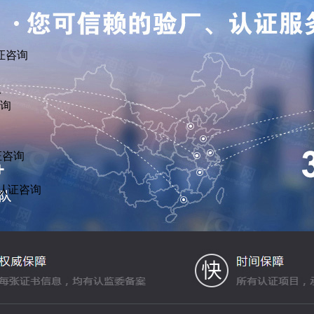
证咨询
议
咨询
证咨询
R认证咨询