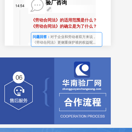
验厂咨询
14:54
《劳动合同法》的适用范围是什么？
《劳动合同法》的确立是为了什么？
问题回答：
对于企业和劳动者双方来说，
《劳动合同法》更侧重保护谁的权益呢...