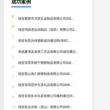
成功案例
祝贺黄骅市兴荣五金制品有限公司202...
祝贺鸿昌堡运动制品（深圳）有限公司2...
恭贺东莞兴伟塑胶成功通过BV-BSC...
恭祝夏津县泉美工艺品有限公司成功通过...
祝贺东莞市柑宁塑胶制品有限公司202...
祝贺昆山海汇精密制造有限公司2022...
祝贺东莞思伊文具礼品有限公司2026...
祝贺东莞长丰玩具有限公司顺利通过DI...
祝贺友达光电（昆山）有限公司2025...