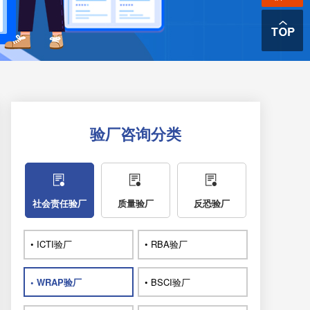
验厂咨询分类
社会责任验厂
质量验厂
反恐验厂
• ICTI验厂
• RBA验厂
• WRAP验厂
• BSCI验厂