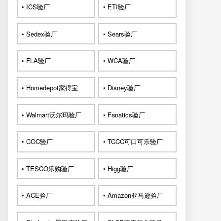
• ICS验厂
• ETI验厂
• Sedex验厂
• Sears验厂
• FLA验厂
• WCA验厂
• Homedepot家得宝
• Disney验厂
• Walmart沃尔玛验厂
• Fanatics验厂
• COC验厂
• TCCC可口可乐验厂
• TESCO乐购验厂
• Higg验厂
• ACE验厂
• Amazon亚马逊验厂