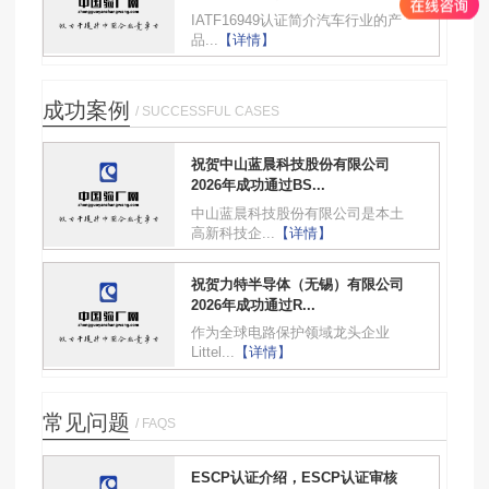
IATF16949认证简介汽车行业的产
品...
【详情】
成功案例
/ SUCCESSFUL CASES
祝贺中山蓝晨科技股份有限公司
2026年成功通过BS...
中山蓝晨科技股份有限公司是本土
高新科技企...
【详情】
祝贺力特半导体（无锡）有限公司
2026年成功通过R...
作为全球电路保护领域龙头企业
Littel...
【详情】
常见问题
/ FAQS
ESCP认证介绍，ESCP认证审核