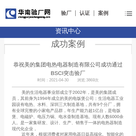
验厂
认证
案例
资讯中心
成功案例
恭祝美的集团电热电器制造有限公司成功通过
BSCI突击验厂
时间：2021-04-30 浏览:3869次
美的生活电器事业部成立于2002年，是美的集团成
员，其前身为1994年成立的美的电饭煲公司；生活电器工业
园设有电热、水料、深圳三大制造基地，共有9个分厂，拥
有全球完整的小家电产品群，年生产能力超1亿台，是电饭
煲、电磁炉、电压力锅、电水壶制造基地。现有人数6000余
人。是一家集研发、设计、生产、销售于一体的电热器制造
现代化企业，
近年来，根据消费者对家用电器日益高端化、智能化的