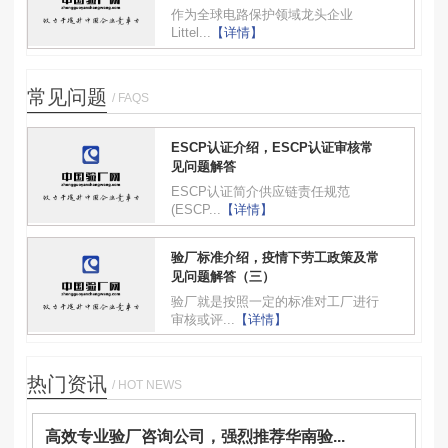
作为全球电路保护领域龙头企业
Littel...
【详情】
常见问题
/ FAQS
ESCP认证介绍，ESCP认证审核常
见问题解答
ESCP认证简介供应链责任规范
(ESCP...
【详情】
验厂标准介绍，疫情下劳工政策及常
见问题解答（三）
验厂就是按照一定的标准对工厂进行
审核或评...
【详情】
热门资讯
/ HOT NEWS
高效专业验厂咨询公司，强烈推荐华南验...