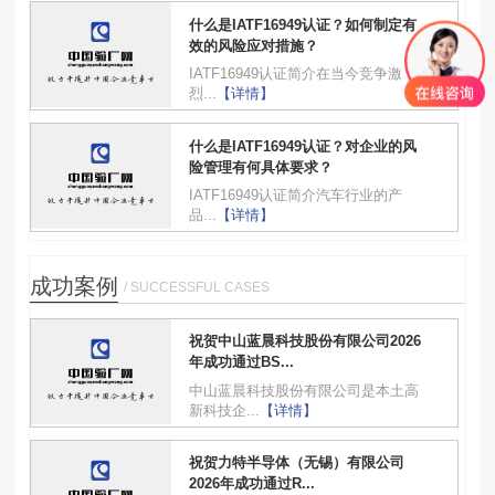
什么是IATF16949认证？如何制定有
效的风险应对措施？
IATF16949认证简介在当今竞争激
烈...
【详情】
什么是IATF16949认证？对企业的风
险管理有何具体要求？
IATF16949认证简介汽车行业的产
品...
【详情】
成功案例
/ SUCCESSFUL CASES
祝贺中山蓝晨科技股份有限公司2026
年成功通过BS...
中山蓝晨科技股份有限公司是本土高
新科技企...
【详情】
祝贺力特半导体（无锡）有限公司
2026年成功通过R...