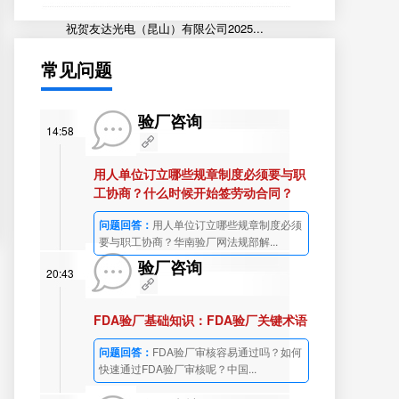
祝贺友达光电（昆山）有限公司2025...
常见问题
验厂咨询
14:58
用人单位订立哪些规章制度必须要与职
工协商？什么时候开始签劳动合同？
问题回答：
用人单位订立哪些规章制度必须
要与职工协商？华南验厂网法规部解...
验厂咨询
20:43
FDA验厂基础知识：FDA验厂关键术语
问题回答：
FDA验厂审核容易通过吗？如何
快速通过FDA验厂审核呢？中国...