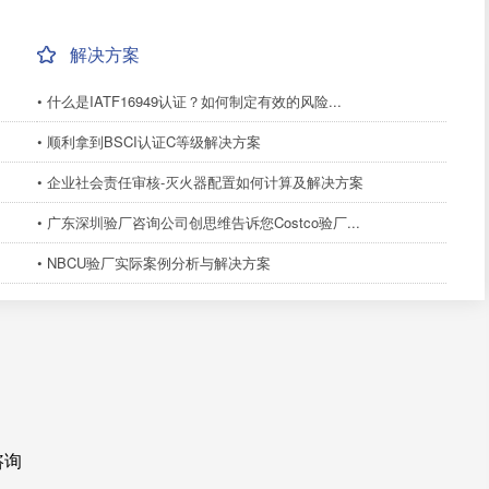
解决方案
• 什么是IATF16949认证？如何制定有效的风险...
• 顺利拿到BSCI认证C等级解决方案
• 企业社会责任审核-灭火器配置如何计算及解决方案
• 广东深圳验厂咨询公司创思维告诉您Costco验厂...
• NBCU验厂实际案例分析与解决方案
咨询