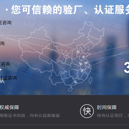
证咨询
议
咨询
证咨询
R认证咨询