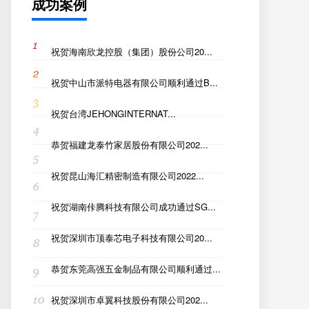
成功案例
祝贺海南欣龙控股（集团）股份公司20...
祝贺中山市派特电器有限公司顺利通过B...
祝贺台湾JEHONGINTERNAT...
恭贺福建龙泰竹家居股份有限公司202...
祝贺昆山海汇精密制造有限公司2022...
祝贺湖南佧腾科技有限公司成功通过SG...
祝贺深圳市顶泰芯电子科技有限公司20...
恭贺东莞高强五金制品有限公司顺利通过...
祝贺深圳市卓翼科技股份有限公司202...