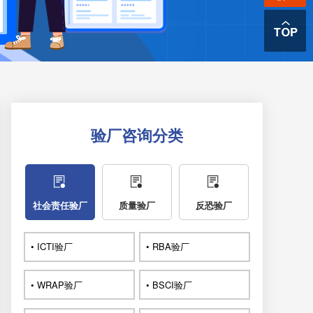
验厂咨询分类
社会责任验厂
质量验厂
反恐验厂
• ICTI验厂
• RBA验厂
• WRAP验厂
• BSCI验厂