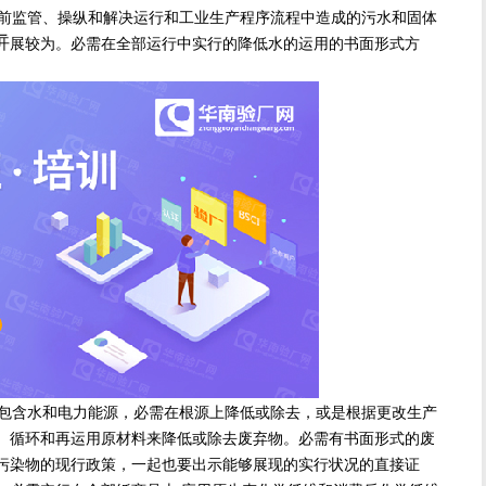
前监管、操纵和解决运行和工业生产程序流程中造成的污水和固体
厂
开展较为。必需在全部运行中实行的降低水的运用的书面形式方
包含水和电力能源，必需在根源上降低或除去，或是根据更改生产
、循环和再运用原材料来降低或除去废弃物。必需有书面形式的废
污染物的现行政策，一起也要出示能够展现的实行状况的直接证