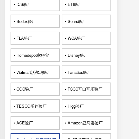
• ICS验厂
• ETI验厂
• Sedex验厂
• Sears验厂
• FLA验厂
• WCA验厂
• Homedepot家得宝
• Disney验厂
• Walmart沃尔玛验厂
• Fanatics验厂
• COC验厂
• TCCC可口可乐验厂
• TESCO乐购验厂
• Higg验厂
• ACE验厂
• Amazon亚马逊验厂