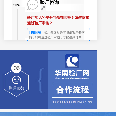
验厂咨询
20:40
验厂常见的安全问题有哪些？如何快速
通过验厂审核？
问题回答：
验厂是国际要求也是客户要求
的，只有通过验厂审核，才能接到订单...