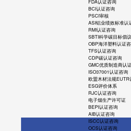
FDA认证咨询
BCI认证咨询
PSCI审核
ASI铝业绩效标准认
RMI认证咨询
SBTI科学碳目标倡
OBP海洋塑料认证
TFS认证咨询
CDP碳认证咨询
GMC优质制造商认
ISO37001认证咨询
欧盟木材法规EUT
ESG评价体系
RJC认证咨询
电子烟生产许可证
BEPI认证咨询
AIB认证咨询
ISCC认证咨询
OCS认证咨询