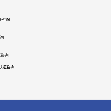
证咨询
议
咨询
证咨询
R认证咨询