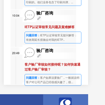
印刷的。他们业务包含了印刷吊牌、...
验厂咨询
10:04
IETP认证审核常见问题及疑难解答
问题回答：
IETP认证审核常见疑问解答：
有效期延长措施会对我的IETP...
验厂咨询
20:49
客户验厂审核如何接待呢？如何快速通
过客户验厂审核？
问题回答：
客户如果说要验厂，一般就说明
客户对公司产品已经很感兴趣了，很...