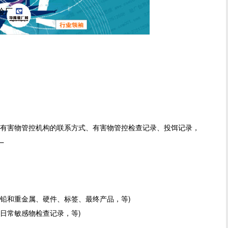
尼验厂
外部有害物管控机构的联系方式、有害物管控检
查记录、投饵记录，
厂
中的铅和重金属、硬件、标签、最终产品，等)
的日常敏感物检查记录，等)