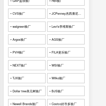
• GAP盖璞验厂
• HBI验厂
• CVS验厂
• JCPenney杰西潘尼验厂
• walgreen验厂
• Levi's李维斯验厂
• Argos验厂
• AGS验厂
• PVH验厂
• FILA斐乐验厂
• NEXT验厂
• WSI验厂
• TJX验厂
• Wilko验厂
• Dollar tree美元树验厂
• BJS验厂
• Newell Brands验厂
• Costco好市多验厂