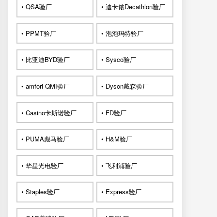
• QSA验厂
• 迪卡侬Decathlon验厂
• PPMT验厂
• 泡泡玛特验厂
• 比亚迪BYD验厂
• Sysco验厂
• amfori QMI验厂
• Dyson戴森验厂
• Casino卡斯诺验厂
• FD验厂
• PUMA彪马验厂
• H&M验厂
• 华星光电验厂
• 飞利浦验厂
• Staples验厂
• Express验厂