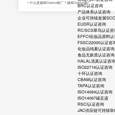
• 什么是越南Costco验厂？越南Costco验厂...
BRC认证咨询
产品体系认证咨询
企业可持续发展SC
EUDR认证咨询
RC/SCS翠鸟认证咨
EFFCI化妆品原料认
FSSC22000认证咨
化妆品纯素认证咨询
食品无麸质认证咨询
HALAL清真认证咨
ISO22716认证咨询
十环认证咨询
CBAM认证咨询
TAPA认证咨询
ISO14064认证咨询
ISO14067碳足迹
RSCI认证咨询
JAC供应链可持续审