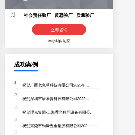
社会责任验厂 反恐验厂 质量验厂
立即咨询
半小时内响应
成功案例
祝贺广西七色草科技有限公司2025年...
祝贺深圳市康唯普科技有限公司2022...
祝贺理光集团-上海理光数码设备有限公...
祝贺东莞市钧壕五金塑胶有限公司202...