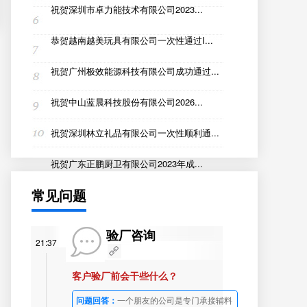
祝贺深圳市卓力能技术有限公司2023...
恭贺越南越美玩具有限公司一次性通过I...
祝贺广州极效能源科技有限公司成功通过...
祝贺中山蓝晨科技股份有限公司2026...
祝贺深圳林立礼品有限公司一次性顺利通...
祝贺广东正鹏厨卫有限公司2023年成...
常见问题
验厂咨询
21:37
客户验厂前会干些什么？
问题回答：
一个朋友的公司是专门承接辅料