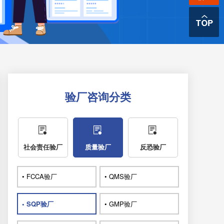
验厂咨询分类
社会责任验厂
质量验厂
反恐验厂
• FCCA验厂
• QMS验厂
• SQP验厂
• GMP验厂