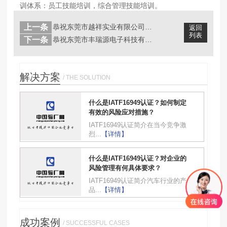
训体系：员工技能培训，综合管理技能培训。
上一条
恭祝东莞市越祥实业有限公司成功通过C...
返回
列表
下一条
恭祝东莞市丰瑞源电子科技有限公司快速...
解决方案
/ THE SOLUTION
什么是IATF16949认证？如何制定
有效的风险应对措施？
IATF16949认证简介在当今竞争激
烈...
【详情】
什么是IATF16949认证？对企业的
风险管理有何具体要求？
IATF16949认证简介汽车行业的产
品...
【详情】
成功案例
/ SUCCESSFUL CASES