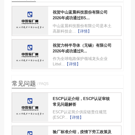
祝贺中山蓝晨科技股份有限公司
2026年成功通过BS...
中山蓝晨科技股份有限公司是本土
高新科技企...
【详情】
祝贺力特半导体（无锡）有限公司
2026年成功通过R...
作为全球电路保护领域龙头企业
Littel...
【详情】
常见问题
/ FAQS
ESCP认证介绍，ESCP认证审核
常见问题解答
ESCP认证简介供应链责任规范
(ESCP...
【详情】
验厂标准介绍，疫情下劳工政策及