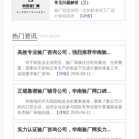
常见问题解答（三）
验厂就是按照一定的标准对工厂进
行审核或评...
【详情】
热门资讯
/ HOT NEWS
高效专业验厂咨询公司，强烈推荐华南验...
对于制造业企业而言，验厂审核往往时间紧迫、任务繁
重，需要在不影响正常生产的前提下完成大量的准备工作。
这就要求验厂咨询...
【详情】
2026-04-11
正规靠谱验厂辅导公司，华南验厂网口碑...
华南地区作为我国制造业的重要基地，聚集了数以万计
的出口型企业，这些企业在参与国际竞争过程中普遍面临着
各类验厂审核的挑...
【详情】
2026-04-11
实力认证验厂咨询公司，华南验厂网实力...