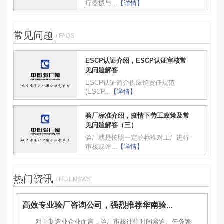
疗器械与...
【详情】
常见问题
/ FAQS
ESCP认证介绍，ESCP认证审核常
见问题解答
ESCP认证简介供应链责任规范
(ESCP...
【详情】
验厂标准介绍，疫情下劳工政策及常
见问题解答（三）
验厂就是按照一定的标准对工厂进行
审核或评...
【详情】
热门资讯
/ HOT NEWS
高效专业验厂咨询公司，强烈推荐华南验...
对于制造业企业而言，验厂审核往往时间紧迫、任务繁