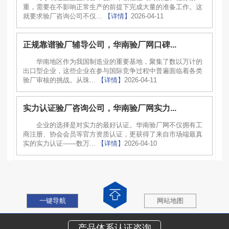
重，需要在不影响正常生产的前提下完成大量的准备工作。这
就要求验厂咨询公司不仅...
【详情】
2026-04-11
正规靠谱验厂辅导公司，华南验厂网口碑...
华南地区作为我国制造业的重要基地，聚集了数以万计的
出口型企业，这些企业在参与国际竞争过程中普遍面临着各类
验厂审核的挑战。从珠...
【详情】
2026-04-11
实力认证验厂咨询公司，华南验厂网实力...
企业的选择是对实力的最好认证。华南验厂网不仅拥有工
商注册、协会会员等官方资质认证，更获得了来自市场端最真
实的实力认证——数万...
【详情】
2026-04-10
一键导航
网站地图
产品体系认证咨询