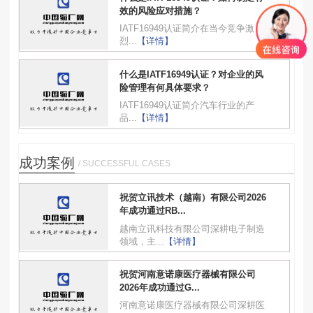
效的风险应对措施？
IATF16949认证简介在当今竞争激
烈...
【详情】
什么是IATF16949认证？对企业的风
险管理有何具体要求？
IATF16949认证简介汽车行业的产
品...
【详情】
成功案例
/ SUCCESSFUL CASES
祝贺立讯技术（越南）有限公司2026
年成功通过RB...
越南立讯科技有限公司深耕电子制造
领域，主...
【详情】
祝贺河南意诺康医疗器械有限公司
2026年成功通过G...
河南意诺康医疗器械有限公司深耕医