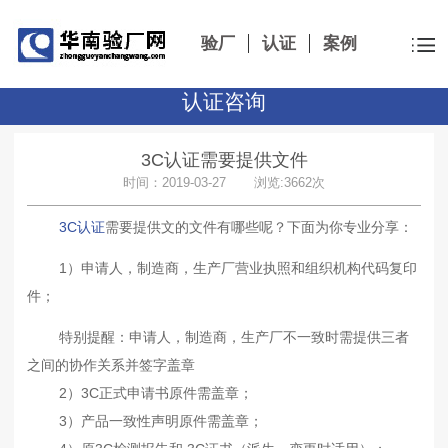
验厂
认证
案例
认证咨询
3C认证需要提供文件
时间：2019-03-27 浏览:3662次
3C认证
需要提供文的文件有哪些呢？下面为你专业分享：
1）申请人，制造商，生产厂营业执照和组织机构代码复印
件；
特别提醒：申请人，制造商，生产厂不一致时需提供三者
之间的协作关系并签字盖章
2）3C正式申请书原件需盖章；
3）产品一致性声明原件需盖章；