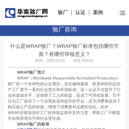
验厂
认证
案例
验厂咨询
什么是WRAP验厂？WRAP验厂标准包括哪些方
面？有哪些审核意义？
时间：2025-03-31 浏览:2045次
WRAP验厂简介
WRAP（Worldwide Responsible Accredited Production）
验厂是一个全球性的认证项目，旨在确保服装、鞋类和纺织品生
产工厂遵守一系列社会责任和环境标准。这一认证不仅提升了行
业的道德水平，还保障了工人的权益，促进了可持续发展。它不
仅为工厂提供了一个自我改进和提升的平台，还为消费者提供了
购买放心产品的依据，增强了消费者对品牌的信任。此外，
WRAP还将加强对工厂的持续监督和支持力度，帮助工厂不断提
升自我管理水平和社会责任感。
WRAP验厂的标准