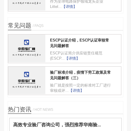
作为全球电路保护领域龙头企业
Littel...
【详情】
常见问题
/ FAQS
ESCP认证介绍，ESCP认证审核常
见问题解答
ESCP认证简介供应链责任规范
(ESCP...
【详情】
验厂标准介绍，疫情下劳工政策及常
见问题解答（三）
验厂就是按照一定的标准对工厂进行
审核或评...
【详情】
热门资讯
/ HOT NEWS
高效专业验厂咨询公司，强烈推荐华南验...