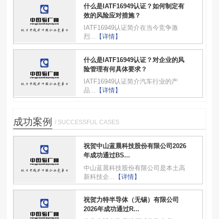
什么是IATF16949认证？如何制定有
效的风险应对措施？
IATF16949认证简介在当今竞争激
烈...
【详情】
什么是IATF16949认证？对企业的风
险管理有何具体要求？
IATF16949认证简介汽车行业的产
品...
【详情】
成功案例
/ SUCCESSFUL CASES
祝贺中山蓝晨科技股份有限公司2026
年成功通过BS...
中山蓝晨科技股份有限公司是本土高
新科技企...
【详情】
祝贺力特半导体（无锡）有限公司
2026年成功通过R...