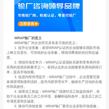
WRAP验厂的意义
WRAP验厂对企业而言具有多方面的意义：
1. 提升企业形象：获得WRAP认证的企业能够在国际市场
上树立负责任、可持续的企业形象，增强消费者的信任和忠诚
度。
2. 增强市场竞争力：WRAP认证是国际买家和零售商对供
应商的道德采购要求之一。获得认证的企业能够更容易地获得订
单，提高市场份额。
3. 促进内部管理提升：WRAP验厂过程中，企业需要完善
各项管理制度和流程，提升内部管理水平，确保生产活动的合规
性和高效性。
4. 保障员工权益：WRAP验厂强调对员工权益的保护，有
助于企业改善员工的工作环境、薪酬和福利条件，提高员工的工
作满意度和忠诚度。
5. 推动可持续发展：WRAP验厂要求企业采取环保措施，