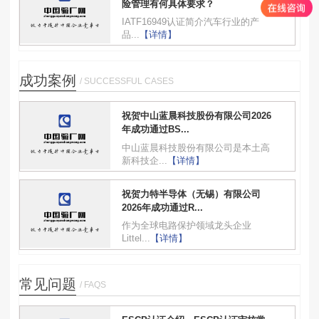
险管理有何具体要求？
IATF16949认证简介汽车行业的产
品...
【详情】
成功案例
/ SUCCESSFUL CASES
祝贺中山蓝晨科技股份有限公司2026
年成功通过BS...
中山蓝晨科技股份有限公司是本土高
新科技企...
【详情】
祝贺力特半导体（无锡）有限公司
2026年成功通过R...
作为全球电路保护领域龙头企业
Littel...
【详情】
常见问题
/ FAQS